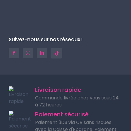
Suivez-nous sur nos réseaux !
Livraison rapide
Commande livrée chez vous sous 24
à 72 heures.
Paiement sécurisé
Paiement 3DS via CB sans risques
avec la Caisse d'Epargne. Paiement