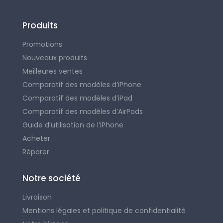
Produits
Promotions
Nouveaux produits
Meilleures ventes
Comparatif des modèles d’iPhone
Comparatif des modèles d’iPad
Comparatif des modèles d’AirPods
Guide d’utilisation de l’iPhone
Acheter
Réparer
Notre société
Livraison
Mentions légales et politique de confidentialité