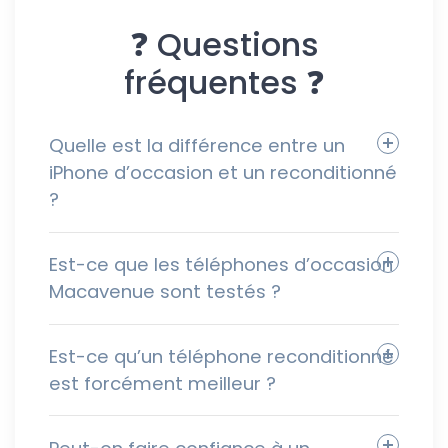
❓ Questions
fréquentes ❓
Quelle est la différence entre un
iPhone d’occasion et un reconditionné
?
Est-ce que les téléphones d’occasion
Macavenue sont testés ?
Est-ce qu’un téléphone reconditionné
est forcément meilleur ?