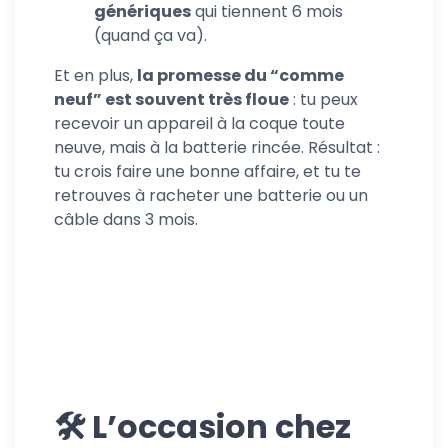
génériques
qui tiennent 6 mois
(quand ça va).
Et en plus,
la promesse du “comme
neuf” est souvent très floue
: tu peux
recevoir un appareil à la coque toute
neuve, mais à la batterie rincée. Résultat :
tu crois faire une bonne affaire, et tu te
retrouves à racheter une batterie ou un
câble dans 3 mois.
🛠️ L’occasion chez