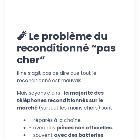
🧨 Le problème du
reconditionné “pas
cher”
Il ne s’agit pas de dire que tout le
reconditionné est mauvais.
Mais soyons clairs :
la majorité des
téléphones reconditionnés sur le
marché
(surtout les moins chers) sont :
- réparés à la chaîne,
- avec des
pièces non officielles
,
- souvent
avec des batteries