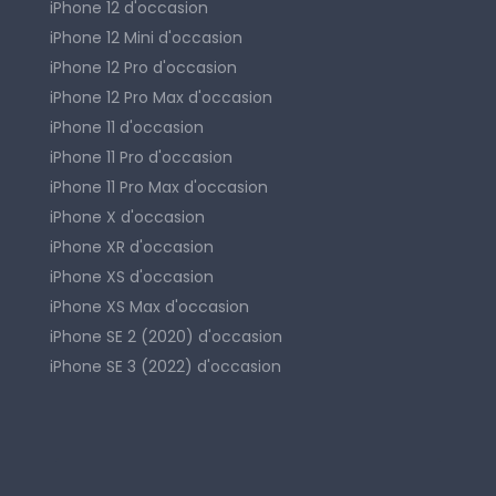
iPhone 12 d'occasion
iPhone 12 Mini d'occasion
iPhone 12 Pro d'occasion
iPhone 12 Pro Max d'occasion
iPhone 11 d'occasion
iPhone 11 Pro d'occasion
iPhone 11 Pro Max d'occasion
iPhone X d'occasion
iPhone XR d'occasion
iPhone XS d'occasion
iPhone XS Max d'occasion
iPhone SE 2 (2020) d'occasion
iPhone SE 3 (2022) d'occasion