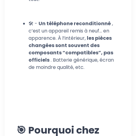
🛠 -
Un téléphone reconditionné
,
c’est un appareil remis à neuf… en
apparence. À l’intérieur,
les pièces
changées sont souvent des
composants “compatibles”, pas
officiels
. Batterie générique, écran
de moindre qualité, etc.
🎯 Pourquoi chez