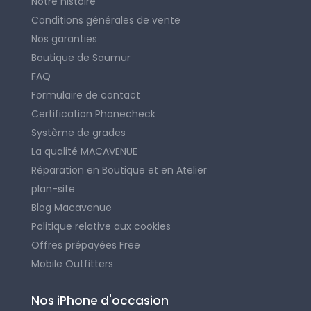
Notre histoire
Conditions générales de vente
Nos garanties
Boutique de Saumur
FAQ
Formulaire de contact
Certification Phonecheck
Système de grades
La qualité MACAVENUE
Réparation en Boutique et en Atelier
plan-site
Blog Macavenue
Politique relative aux cookies
Offres prépayées Free
Mobile Outfitters
Nos iPhone d'occasion