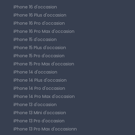
iPhone 16 d'occasion
iPhone 16 Plus d'occasion
iPhone 16 Pro d'occasion
iPhone 16 Pro Max d'occasion
iPhone 15 d'occasion
iPhone 15 Plus d'occasion
iPhone 15 Pro d'occasion
iPhone 15 Pro Max d'occasion
iPhone 14 d'occasion
iPhone 14 Plus d'occasion
iPhone 14 Pro d'occasion
iPhone 14 Pro Max d'occasion
iPhone 13 d'occasion
iPhone 13 Mini d'occasion
iPhone 13 Pro d'occasion
iPhone 13 Pro Max d'occasionn