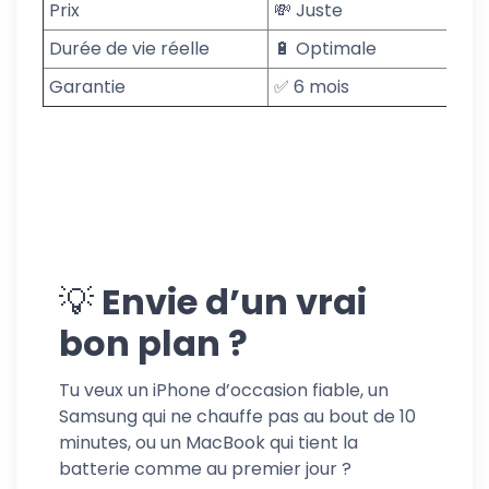
Prix
💸 Juste
Durée de vie réelle
🔋 Optimale
Garantie
✅ 6 mois
💡
Envie d’un vrai
bon plan ?
Tu veux un iPhone d’occasion fiable, un
Samsung qui ne chauffe pas au bout de 10
minutes, ou un MacBook qui tient la
batterie comme au premier jour ?