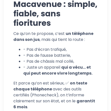
Macavenue : simple,
fiable, sans
fioritures
Ce qu’on te propose, c’est
un téléphone
dans son jus
, mais qui tient la route :
- Pas d’écran trafiqué,
- Pas de fausse batterie,
- Pas de châssis mal collé,
- Juste un appareil
qui a vécu… et
qui peut encore vivre longtemps.
Et parce qu’on est sérieux, ✅
on teste
chaque téléphone
avec des outils
certifiés (Phonecheck), on t’informe
clairement sur son état, et on le
garantit
6 mois
.