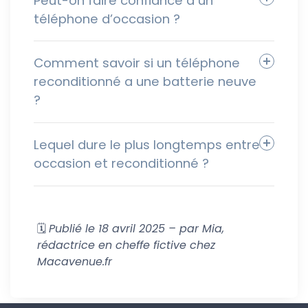
Peut-on faire confiance à un
téléphone d’occasion ?
Comment savoir si un téléphone
reconditionné a une batterie neuve
?
Lequel dure le plus longtemps entre
occasion et reconditionné ?
🗓️
Publié le 18 avril 2025 – par Mia,
rédactrice en cheffe fictive chez
Macavenue.fr