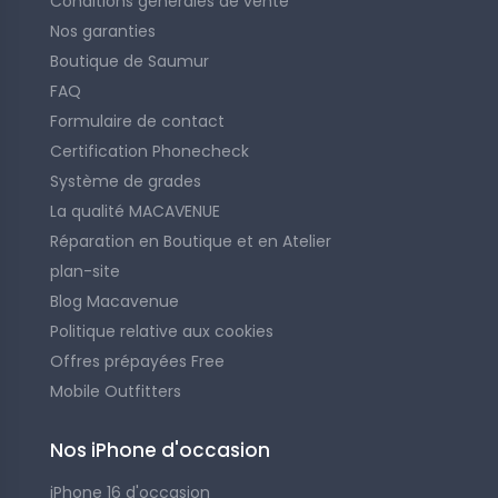
Conditions générales de vente
Nos garanties
Boutique de Saumur
FAQ
Formulaire de contact
Certification Phonecheck
Système de grades
La qualité MACAVENUE
Réparation en Boutique et en Atelier
plan-site
Blog Macavenue
Politique relative aux cookies
Offres prépayées Free
Mobile Outfitters
Nos iPhone d'occasion
iPhone 16 d'occasion