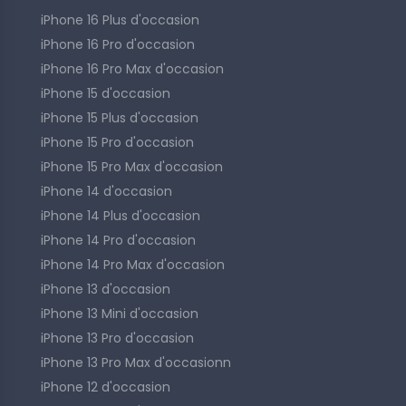
iPhone 16 Plus d'occasion
iPhone 16 Pro d'occasion
iPhone 16 Pro Max d'occasion
iPhone 15 d'occasion
iPhone 15 Plus d'occasion
iPhone 15 Pro d'occasion
iPhone 15 Pro Max d'occasion
iPhone 14 d'occasion
iPhone 14 Plus d'occasion
iPhone 14 Pro d'occasion
iPhone 14 Pro Max d'occasion
iPhone 13 d'occasion
iPhone 13 Mini d'occasion
iPhone 13 Pro d'occasion
iPhone 13 Pro Max d'occasionn
iPhone 12 d'occasion