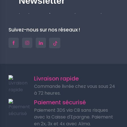
Suivez-nous sur nos réseaux !
Livraison rapide
Commande livrée chez vous sous 24
à 72 heures.
Paiement sécurisé
Paiement 3DS via CB sans risques
avec la Caisse d'Epargne. Paiement
en 2x, 3x et 4x avec Alma.