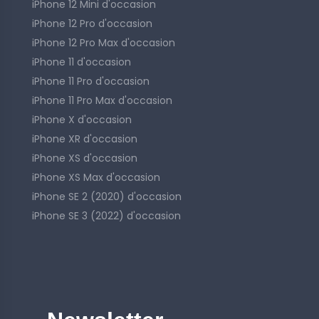
iPhone 12 Mini d'occasion
iPhone 12 Pro d'occasion
iPhone 12 Pro Max d'occasion
iPhone 11 d'occasion
iPhone 11 Pro d'occasion
iPhone 11 Pro Max d'occasion
iPhone X d'occasion
iPhone XR d'occasion
iPhone XS d'occasion
iPhone XS Max d'occasion
iPhone SE 2 (2020) d'occasion
iPhone SE 3 (2022) d'occasion