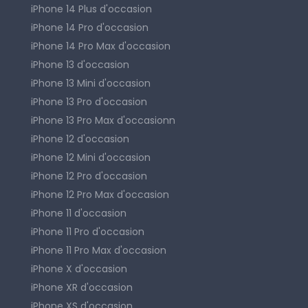
iPhone 14 Plus d'occasion
iPhone 14 Pro d'occasion
iPhone 14 Pro Max d'occasion
iPhone 13 d'occasion
iPhone 13 Mini d'occasion
iPhone 13 Pro d'occasion
iPhone 13 Pro Max d'occasionn
iPhone 12 d'occasion
iPhone 12 Mini d'occasion
iPhone 12 Pro d'occasion
iPhone 12 Pro Max d'occasion
iPhone 11 d'occasion
iPhone 11 Pro d'occasion
iPhone 11 Pro Max d'occasion
iPhone X d'occasion
iPhone XR d'occasion
iPhone XS d'occasion