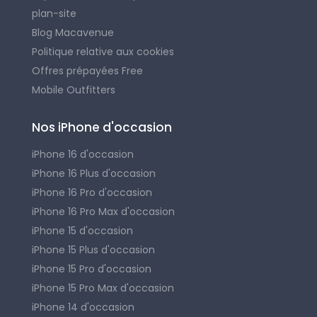
plan-site
Blog Macavenue
Politique relative aux cookies
Offres prépayées Free
Mobile Outfitters
Nos iPhone d'occasion
iPhone 16 d'occasion
iPhone 16 Plus d'occasion
iPhone 16 Pro d'occasion
iPhone 16 Pro Max d'occasion
iPhone 15 d'occasion
iPhone 15 Plus d'occasion
iPhone 15 Pro d'occasion
iPhone 15 Pro Max d'occasion
iPhone 14 d'occasion