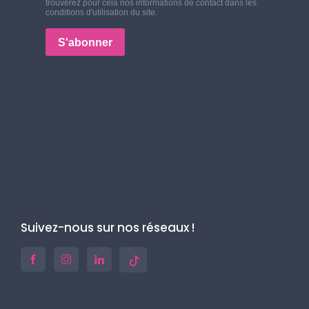
Suivez-nous sur nos réseaux !