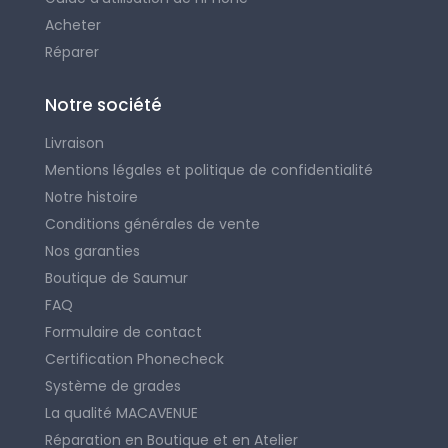
Acheter
Réparer
Notre société
Livraison
Mentions légales et politique de confidentialité
Notre histoire
Conditions générales de vente
Nos garanties
Boutique de Saumur
FAQ
Formulaire de contact
Certification Phonecheck
Système de grades
La qualité MACAVENUE
Réparation en Boutique et en Atelier