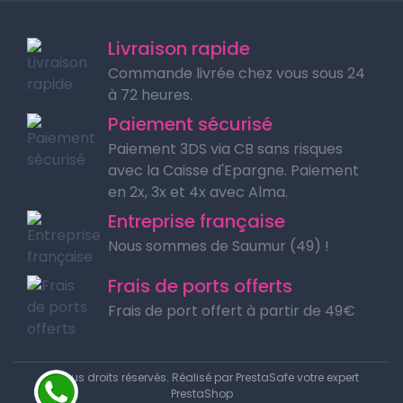
Livraison rapide
Commande livrée chez vous sous 24
à 72 heures.
Paiement sécurisé
Paiement 3DS via CB sans risques
avec la Caisse d'Epargne. Paiement
en 2x, 3x et 4x avec Alma.
Entreprise française
Nous sommes de Saumur (49) !
Frais de ports offerts
Frais de port offert à partir de 49€
© Tous droits réservés. Réalisé par
PrestaSafe votre expert
PrestaShop