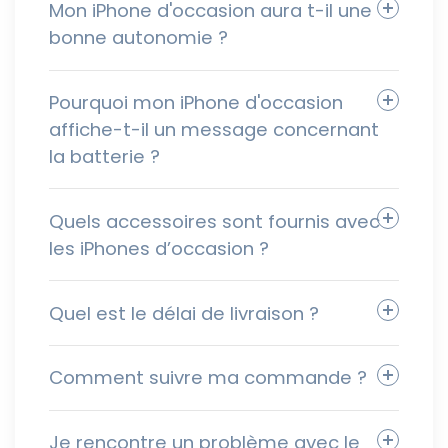
Mon iPhone d'occasion aura t-il une
bonne autonomie ?
Pourquoi mon iPhone d'occasion
affiche-t-il un message concernant
la batterie ?
Quels accessoires sont fournis avec
les iPhones d’occasion ?
Quel est le délai de livraison ?
Comment suivre ma commande ?
Je rencontre un problème avec le