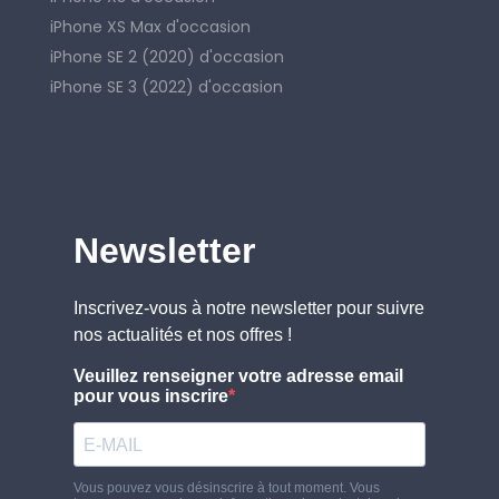
iPhone XS Max d'occasion
iPhone SE 2 (2020) d'occasion
iPhone SE 3 (2022) d'occasion