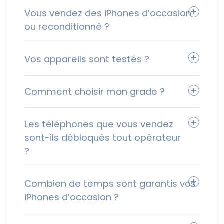
Vous vendez des iPhones d’occasion
ou reconditionné ?
Vos appareils sont testés ?
Comment choisir mon grade ?
Les téléphones que vous vendez
sont-ils débloqués tout opérateur
?
Combien de temps sont garantis vos
iPhones d’occasion ?