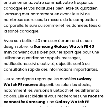
entraînements, votre sommeil, votre fréquence
cardiaque et vos habitudes bien-être au quotidien.
Samsung met notamment en avant le suivi de
nombreux exercices, la mesure de la composition
corporelle, le suivi du sommeil et les données liées à
la santé cardiaque.
Avec son boîtier 40 mm, son écran rond et son
design sobre, la
Samsung Galaxy Watch FE 40
mm
convient aussi bien pour le sport que pour une
utilisation quotidienne : appels, messages,
notifications, suivi d’activité, objectifs santé ou
consultation rapide des informations importantes.
Cette catégorie regroupe les modèles
Galaxy
Watch FE neuves
disponibles selon les stocks,
notamment les versions Bluetooth et les différents
coloris. Elle est idéale si vous recherchez une
montre
connectée Samsung
, une
Galaxy Watch FE