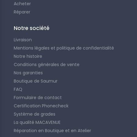
Acheter
Réparer
Notre société
Livraison
Mentions légales et politique de confidentialité
Notre histoire
Conditions générales de vente
Nos garanties
Boutique de Saumur
FAQ
Formulaire de contact
Certification Phonecheck
Système de grades
La qualité MACAVENUE
Réparation en Boutique et en Atelier