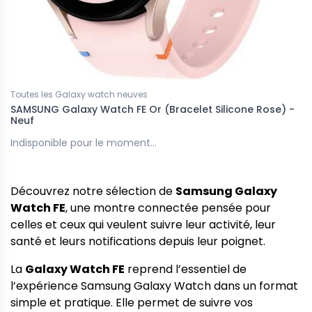
Toutes les Galaxy watch neuves
SAMSUNG Galaxy Watch FE Or (Bracelet Silicone Rose) -
Neuf
Indisponible pour le moment...
Découvrez notre sélection de
Samsung Galaxy
Watch FE
, une montre connectée pensée pour
celles et ceux qui veulent suivre leur activité, leur
santé et leurs notifications depuis leur poignet.
La
Galaxy Watch FE
reprend l’essentiel de
l’expérience Samsung Galaxy Watch dans un format
simple et pratique. Elle permet de suivre vos