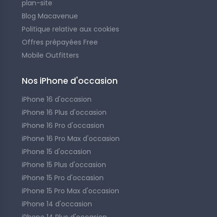
plan-site
Blog Macavenue
Politique relative aux cookies
Offres prépayées Free
Mobile Outfitters
Nos iPhone d'occasion
iPhone 16 d'occasion
iPhone 16 Plus d'occasion
iPhone 16 Pro d'occasion
iPhone 16 Pro Max d'occasion
iPhone 15 d'occasion
iPhone 15 Plus d'occasion
iPhone 15 Pro d'occasion
iPhone 15 Pro Max d'occasion
iPhone 14 d'occasion