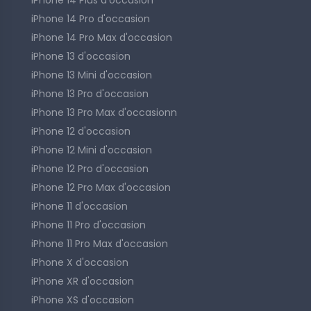
iPhone 14 Plus d'occasion
iPhone 14 Pro d'occasion
iPhone 14 Pro Max d'occasion
iPhone 13 d'occasion
iPhone 13 Mini d'occasion
iPhone 13 Pro d'occasion
iPhone 13 Pro Max d'occasionn
iPhone 12 d'occasion
iPhone 12 Mini d'occasion
iPhone 12 Pro d'occasion
iPhone 12 Pro Max d'occasion
iPhone 11 d'occasion
iPhone 11 Pro d'occasion
iPhone 11 Pro Max d'occasion
iPhone X d'occasion
iPhone XR d'occasion
iPhone XS d'occasion