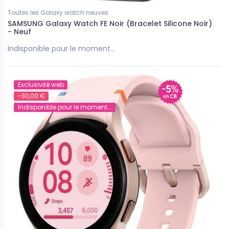
Toutes les Galaxy watch neuves
SAMSUNG Galaxy Watch FE Noir (Bracelet Silicone Noir)
- Neuf
Indisponible pour le moment...
Exclusivité web
-30,00 €
Indisponible pour le moment...