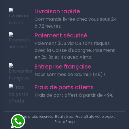
Livraison rapide
Commande livrée chez vous sous 24
à 72 heures.
Paiement sécurisé
Paiement 3DS via CB sans risques
avec la Caisse d'Epargne. Paiement
en 2x, 3x et 4x avec Alma.
Entreprise française
Nous sommes de Saumur (49) !
Frais de ports offerts
Frais de port offert à partir de 49€
© Tous droits réservés. Réalisé par
PrestaSafe votre expert
PrestaShop