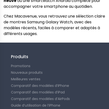
neuve
ou une smartwatch Android complète pour
accompagner votre smartphone au quotidien.
Chez Macavenue, vous retrouvez une sélection claire
de montres Samsung Galaxy Watch, avec des
modèles récents, faciles à comparer et adaptés à
différents usages.
Produits
Promotions
Nouveaux produits
Meilleures ventes
Comparatif des modèles d’iPhone
Comparatif des modèles d’iPad
Comparatif des modèles d’AirPods
Guide d’utilisation de l’iPhone