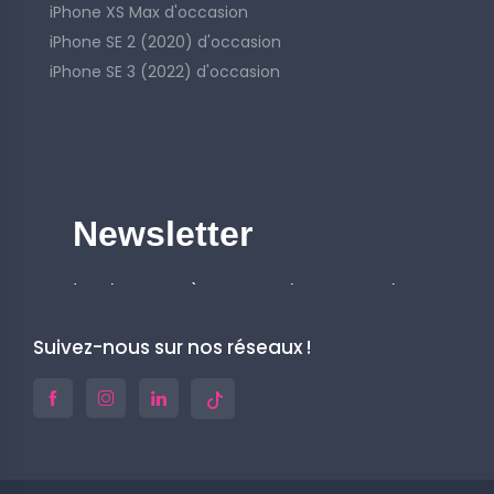
iPhone XS Max d'occasion
iPhone SE 2 (2020) d'occasion
iPhone SE 3 (2022) d'occasion
Suivez-nous sur nos réseaux !