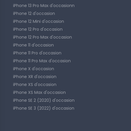
iPhone 13 Pro Max d'occasionn
iPhone 12 d'occasion
iPhone 12 Mini d'occasion
iPhone 12 Pro d'occasion
iPhone 12 Pro Max d'occasion
iPhone 11 d'occasion
iPhone 11 Pro d'occasion
iPhone 11 Pro Max d'occasion
iPhone X d'occasion
iPhone XR d'occasion
iPhone XS d'occasion
iPhone XS Max d'occasion
iPhone SE 2 (2020) d'occasion
iPhone SE 3 (2022) d'occasion