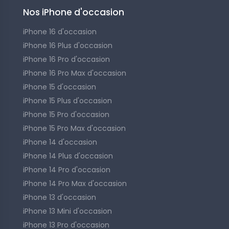
Nos iPhone d'occasion
iPhone 16 d'occasion
iPhone 16 Plus d'occasion
iPhone 16 Pro d'occasion
iPhone 16 Pro Max d'occasion
iPhone 15 d'occasion
iPhone 15 Plus d'occasion
iPhone 15 Pro d'occasion
iPhone 15 Pro Max d'occasion
iPhone 14 d'occasion
iPhone 14 Plus d'occasion
iPhone 14 Pro d'occasion
iPhone 14 Pro Max d'occasion
iPhone 13 d'occasion
iPhone 13 Mini d'occasion
iPhone 13 Pro d'occasion