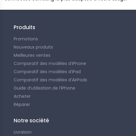
Produits
Promotions
Nouveaux produits
Meilleures ventes
Comparatif des modèles d’iPhone
Comparatif des modèles d’iPad
Comparatif des modèles d’AirPods
Guide d’utilisation de l’iPhone
Acheter
Réparer
Notre société
Livraison