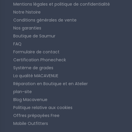
Mentions légales et politique de confidentialité
Notre histoire
Conditions générales de vente
Nos garanties
Boutique de Saumur
FAQ
Formulaire de contact
Certification Phonecheck
Système de grades
La qualité MACAVENUE
Réparation en Boutique et en Atelier
plan-site
Blog Macavenue
Politique relative aux cookies
Offres prépayées Free
Mobile Outfitters