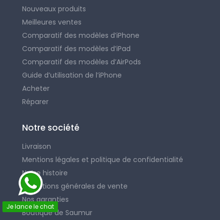
Nouveaux produits
Meilleures ventes
Comparatif des modèles d’iPhone
Comparatif des modèles d’iPad
Comparatif des modèles d’AirPods
Guide d’utilisation de l’iPhone
Acheter
Réparer
Notre société
Livraison
Mentions légales et politique de confidentialité
Notre histoire
Conditions générales de vente
Nos garanties
Je lance le chat
Boutique de Saumur