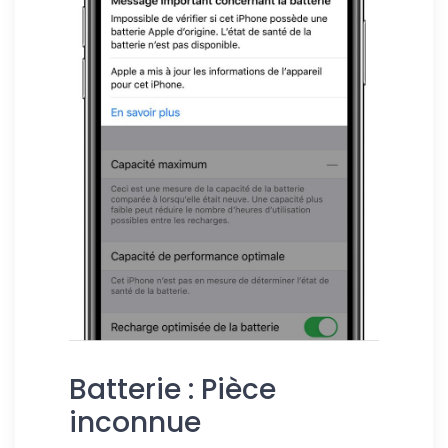
Batterie : Pièce
inconnue