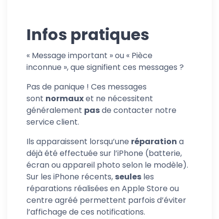
Infos pratiques
« Message important » ou « Pièce
inconnue », que signifient ces messages ?
Pas de panique ! Ces messages
sont
normaux
et ne nécessitent
généralement
pas
de contacter notre
service client.
Ils apparaissent lorsqu’une
réparation
a
déjà été effectuée sur l’iPhone (batterie,
écran ou appareil photo selon le modèle).
Sur les iPhone récents,
seules
les
réparations réalisées en Apple Store ou
centre agréé permettent parfois d’éviter
l’affichage de ces notifications.