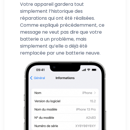
Votre appareil gardera tout
simplement l’historique des
réparations qui ont été réalisées.
Comme expliqué précédemment, ce
message ne veut pas dire que votre
batterie a un problème, mais
simplement qu’elle a déjà été
remplacée par une batterie neuve.