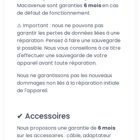
Macavenue sont garanties
6 mois
en cas
de défaut de fonctionnement.
⚠️ Important : nous ne pouvons pas
garantir les pertes de données liées à une
réparation. Pensez à faire une sauvegarde
si possible. Nous vous conseillons à ce titre
d'effectuer une sauvegarde de votre
appareil avant toute réparation.
Nous ne garantissons pas les nouveaux
dommages non liés à la réparation initiale
de l'appareil.
✔
Accessoires
Nous proposons une garantie de
6 mois
sur les accessoires : câble, adaptateur