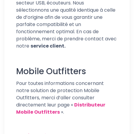
secteur USB, écouteurs. Nous
sélectionnons une qualité identique à celle
de d’origine afin de vous garantir une
parfaite compatibilité et un
fonctionnement optimal. En cas de
problème, merci de prendre contact avec
notre
service client.
Mobile Outfitters
Pour toutes informations concernant
notre solution de protection Mobile
Outfitters, merci d’aller consulter
directement leur page «
Distributeur
Mobile Outfitters
».