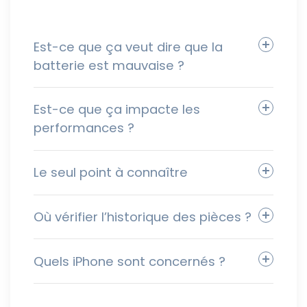
Est-ce que ça veut dire que la
batterie est mauvaise ?
Est-ce que ça impacte les
performances ?
Le seul point à connaître
Où vérifier l’historique des pièces ?
Quels iPhone sont concernés ?