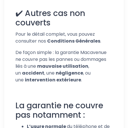
✔️
Autres cas non
couverts
Pour le détail complet, vous pouvez
consulter nos
Conditions Générales
.
De façon simple : la garantie Macavenue
ne couvre pas les pannes ou dommages
liés à une
mauvaise utilisation
,
un
accident
, une
négligence
, ou
une
intervention extérieure
.
La garantie ne couvre
pas notamment :
L’usure normale
du téléphone et de