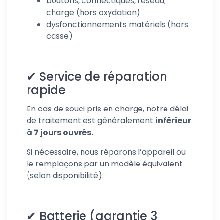
boutons, connectiques, réseau,
charge (hors oxydation)
dysfonctionnements matériels (hors
casse)
✔ Service de réparation
rapide
En cas de souci pris en charge, notre délai
de traitement est généralement
inférieur
à 7 jours ouvrés.
Si nécessaire, nous réparons l’appareil ou
le remplaçons par un modèle équivalent
(selon disponibilité).
✔
Batterie (garantie 3