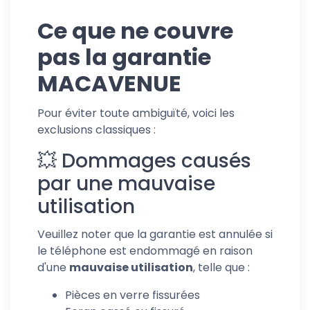
Ce que ne couvre
pas la garantie
MACAVENUE
Pour éviter toute ambiguïté, voici les
exclusions classiques :
💥
Dommages causés
par une mauvaise
utilisation
Veuillez noter que la garantie est annulée si
le téléphone est endommagé en raison
d'une
mauvaise utilisation
, telle que :
Pièces en verre fissurées