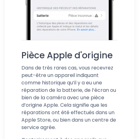
Pièce Apple d'origine
Dans de très rares cas, vous recevrez
peut-être un appareil indiquant
comme historique qu’il y a eu une
réparation de la batterie, de l’écran ou
bien de la caméra avec une pièce
d’origine Apple. Cela signifie que les
réparations ont été effectués dans un
Apple Store, ou bien dans un centre de
service agrée.