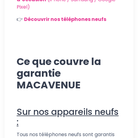
Pixel)
👉
Découvrir nos téléphones neufs
Ce que couvre la
garantie
MACAVENUE
Sur nos appareils neufs
:
Tous nos téléphones neufs sont garantis