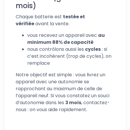
mois)
Chaque batterie est
testée et
vérifiée
avant la vente.
vous recevez un appareil avec
au
minimum 88% de capacité
nous contrôlons aussi les
cycles
: si
c’est incohérent (trop de cycles), on
remplace
Notre objectif est simple : vous livrez un
appareil avec une autonomie se
rapprochant au maximum de celle de
l’appareil neuf. Si vous constatez un souci
d’autonomie dans les
3 mois
, contactez-
nous : on vous aide rapidement.