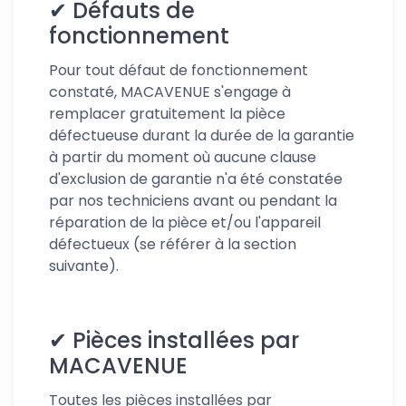
✔
Défauts de
fonctionnement
Pour tout défaut de fonctionnement
constaté, MACAVENUE s'engage à
remplacer gratuitement la pièce
défectueuse durant la durée de la garantie
à partir du moment où aucune clause
d'exclusion de garantie n'a été constatée
par nos techniciens avant ou pendant la
réparation de la pièce et/ou l'appareil
défectueux (se référer à la section
suivante).
✔
Pièces installées par
MACAVENUE
Toutes les pièces installées par