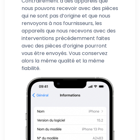
Contrairement à des appareils que
nous pouvons recevoir avec des pièces
qui ne sont pas d’origine et que nous
renvoyons à nos fournisseurs, les
appareils que nous recevons avec des
interventions précédemment faites
avec des pièces d’origine pourront
vous être envoyés. Vous conservez
alors la même qualité et la même
fiabilité.