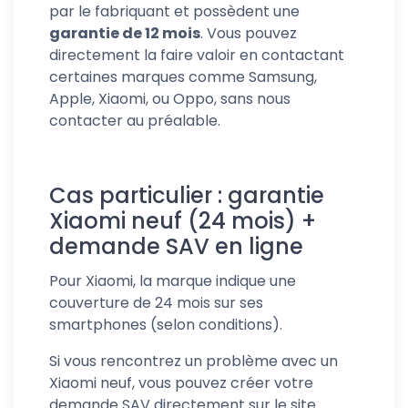
par le fabriquant et possèdent une
garantie de 12 mois
. Vous pouvez
directement la faire valoir en contactant
certaines marques comme Samsung,
Apple, Xiaomi, ou Oppo, sans nous
contacter au préalable.
Cas particulier : garantie
Xiaomi neuf (24 mois) +
demande SAV en ligne
Pour Xiaomi, la marque indique une
couverture de 24 mois sur ses
smartphones (selon conditions).
Si vous rencontrez un problème avec un
Xiaomi neuf, vous pouvez créer votre
demande SAV directement sur le site