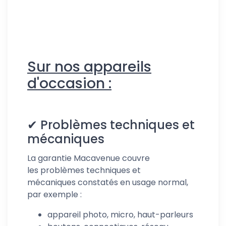
Sur nos appareils
d'occasion :
✔
Problèmes techniques et
mécaniques
La garantie Macavenue couvre
les problèmes techniques et
mécaniques constatés en usage normal,
par exemple :
appareil photo, micro, haut-parleurs