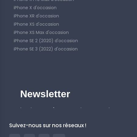
iPhone X d'occasion
iPhone XR d'occasion
iPhone XS d'occasion
iPhone XS Max d'occasion
iPhone SE 2 (2020) d'occasion
iPhone SE 3 (2022) d'occasion
Suivez-nous sur nos réseaux !