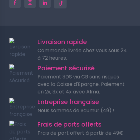
Livraison rapide
Commande livrée chez vous sous 24
à 72 heures.
Paiement sécurisé
Paiement 3DS via CB sans risques
avec la Caisse d'Epargne. Paiement
en 2x, 3x et 4x avec Alma.
Entreprise française
Nous sommes de Saumur (49) !
Frais de ports offerts
Frais de port offert à partir de 49€