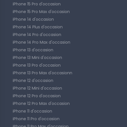
iPhone 15 Pro d'occasion
iPhone 15 Pro Max d'occasion
iPhone 14 d'occasion
iPhone 14 Plus d'occasion
iPhone 14 Pro d'occasion
iPhone 14 Pro Max d'occasion
iPhone 13 d'occasion
iPhone 13 Mini d'occasion
iPhone 13 Pro d'occasion
iPhone 13 Pro Max d'occasionn
iPhone 12 d'occasion
iPhone 12 Mini d'occasion
iPhone 12 Pro d'occasion
iPhone 12 Pro Max d'occasion
iPhone 11 d'occasion
iPhone 11 Pro d'occasion
iPhone 11 Pro Max d'occasion