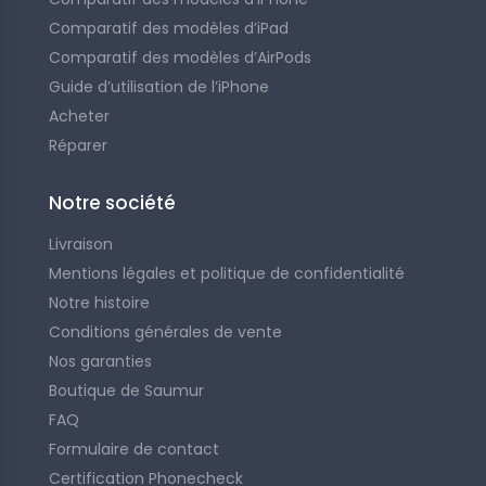
Comparatif des modèles d’iPad
Comparatif des modèles d’AirPods
Guide d’utilisation de l’iPhone
Acheter
Réparer
Notre société
Livraison
Mentions légales et politique de confidentialité
Notre histoire
Conditions générales de vente
Nos garanties
Boutique de Saumur
FAQ
Formulaire de contact
Certification Phonecheck