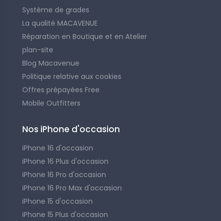
Système de grades
La qualité MACAVENUE
Réparation en Boutique et en Atelier
plan-site
Blog Macavenue
Politique relative aux cookies
Offres prépayées Free
Mobile Outfitters
Nos iPhone d'occasion
iPhone 16 d'occasion
iPhone 16 Plus d'occasion
iPhone 16 Pro d'occasion
iPhone 16 Pro Max d'occasion
iPhone 15 d'occasion
iPhone 15 Plus d'occasion