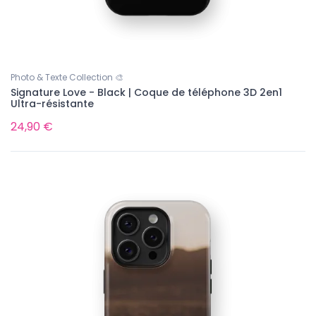
Photo & Texte Collection 🎨
Signature Love - Black | Coque de téléphone 3D 2en1
Ultra-résistante
24,90 €