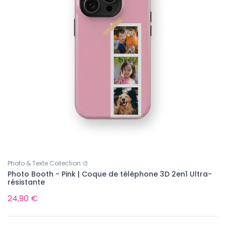
Photo & Texte Collection 🎨
Photo Booth - Pink | Coque de téléphone 3D 2en1 Ultra-
résistante
24,90 €