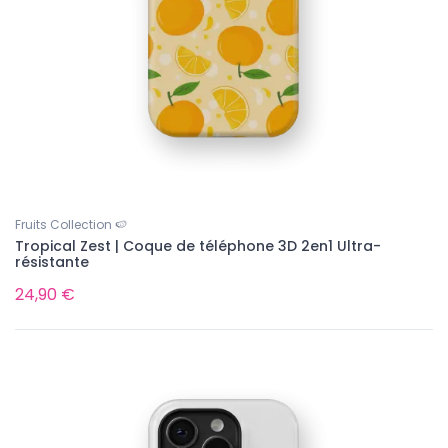
Fruits Collection 🍉
Tropical Zest | Coque de téléphone 3D 2en1 Ultra-
résistante
24,90 €