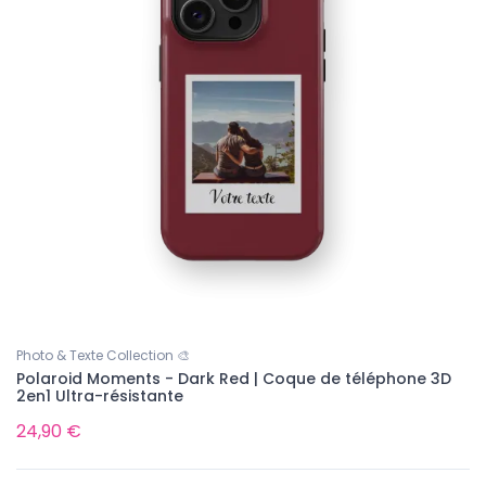
Photo & Texte Collection 🎨
Polaroid Moments - Dark Red | Coque de téléphone 3D
2en1 Ultra-résistante
24,90 €