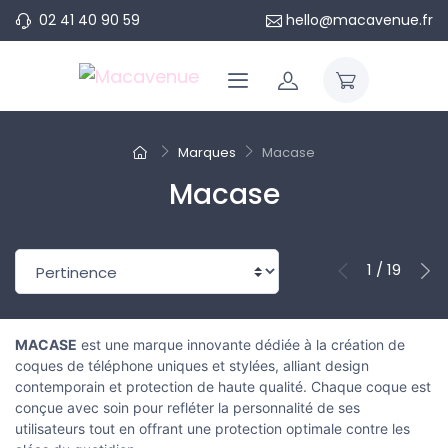
02 41 40 90 59
hello@macavenue.fr
Marques
Macase
Macase
1 / 19
MACASE
est une marque innovante dédiée à la création de
coques de téléphone uniques et stylées, alliant design
contemporain et protection de haute qualité. Chaque coque est
conçue avec soin pour refléter la personnalité de ses
utilisateurs tout en offrant une protection optimale contre les