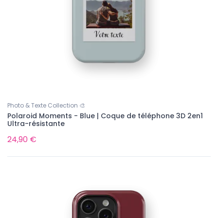
Photo & Texte Collection 🎨
Polaroid Moments - Blue | Coque de téléphone 3D 2en1
Ultra-résistante
24,90 €