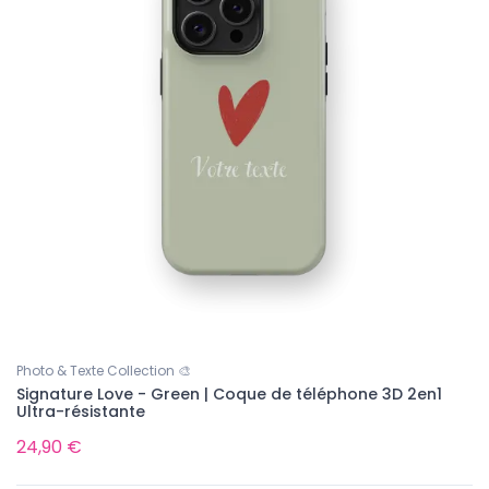
Photo & Texte Collection 🎨
Signature Love - Green | Coque de téléphone 3D 2en1
Ultra-résistante
24,90 €