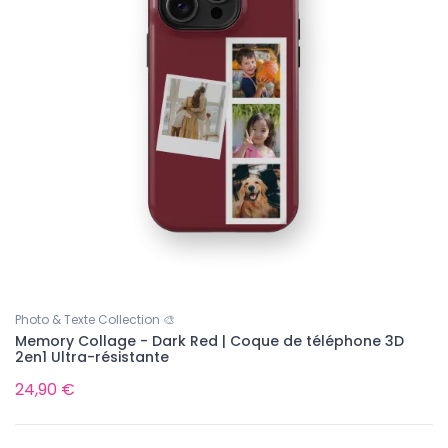
Photo & Texte Collection 🎨
Memory Collage - Dark Red | Coque de téléphone 3D
2en1 Ultra-résistante
24,90 €