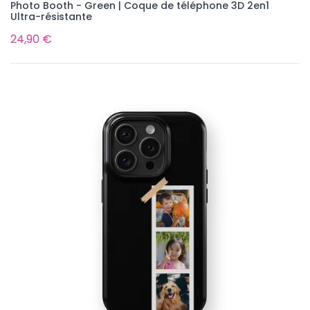
Photo Booth - Green | Coque de téléphone 3D 2en1
Ultra-résistante
24,90 €