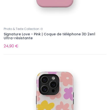
Photo & Texte Collection 🎨
Signature Love - Pink | Coque de téléphone 3D 2en1
Ultra-résistante
24,90 €