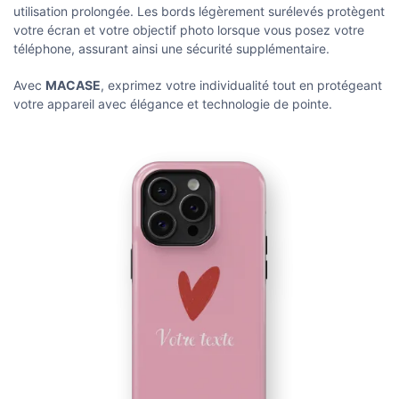
utilisation prolongée. Les bords légèrement surélevés protègent
votre écran et votre objectif photo lorsque vous posez votre
téléphone, assurant ainsi une sécurité supplémentaire.
Avec
MACASE
, exprimez votre individualité tout en protégeant
votre appareil avec élégance et technologie de pointe.