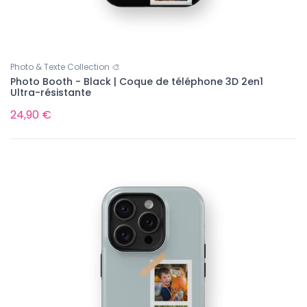
Photo & Texte Collection 🎨
Photo Booth - Black | Coque de téléphone 3D 2en1
Ultra-résistante
24,90 €