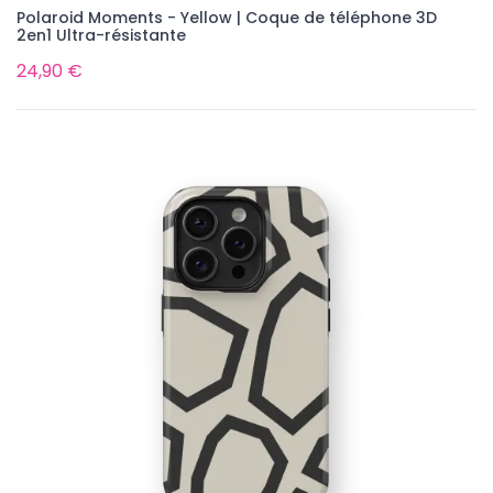
Polaroid Moments - Yellow | Coque de téléphone 3D
2en1 Ultra-résistante
24,90 €