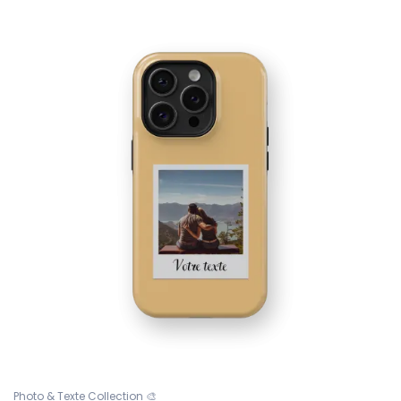
Photo & Texte Collection 🎨