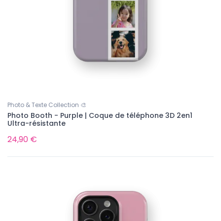
Photo & Texte Collection 🎨
Photo Booth - Purple | Coque de téléphone 3D 2en1
Ultra-résistante
24,90 €