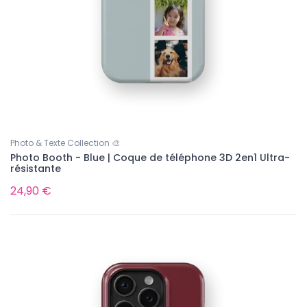
Photo & Texte Collection 🎨
Photo Booth - Blue | Coque de téléphone 3D 2en1 Ultra-
résistante
24,90 €