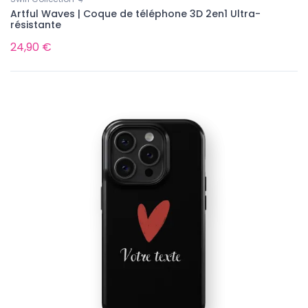
Artful Waves | Coque de téléphone 3D 2en1 Ultra-
résistante
24,90 €