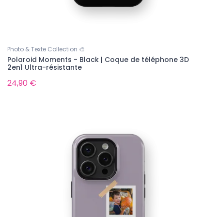
Photo & Texte Collection 🎨
Polaroid Moments - Black | Coque de téléphone 3D
2en1 Ultra-résistante
24,90 €