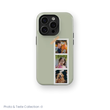
Photo & Texte Collection 🎨