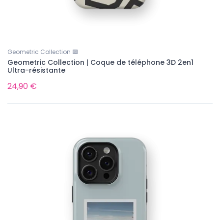
Geometric Collection 🟪
Geometric Collection | Coque de téléphone 3D 2en1
Ultra-résistante
24,90 €