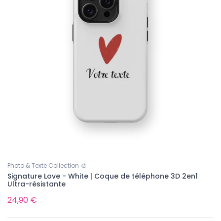
Photo & Texte Collection 🎨
Signature Love - White | Coque de téléphone 3D 2en1
Ultra-résistante
24,90 €