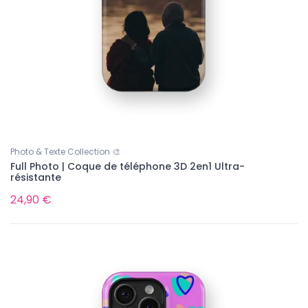
Photo & Texte Collection 🎨
Full Photo | Coque de téléphone 3D 2en1 Ultra-
résistante
24,90 €