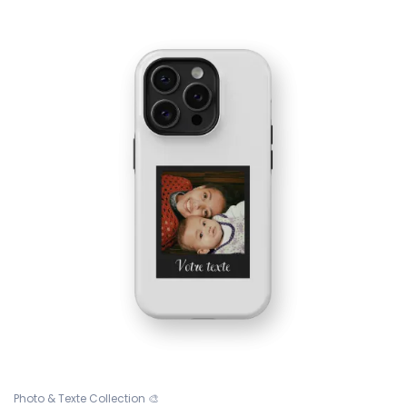
Photo & Texte Collection 🎨