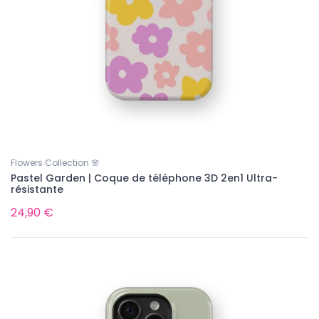
Flowers Collection 🌸
Pastel Garden | Coque de téléphone 3D 2en1 Ultra-
résistante
24,90 €