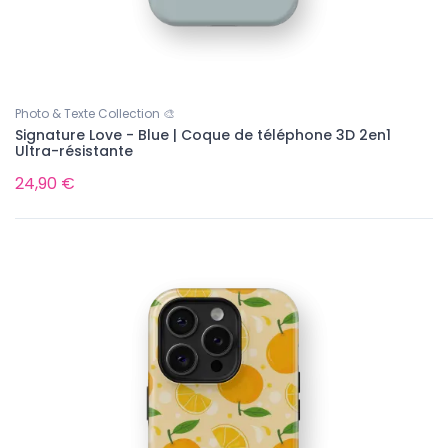
Photo & Texte Collection 🎨
Signature Love - Blue | Coque de téléphone 3D 2en1
Ultra-résistante
24,90 €