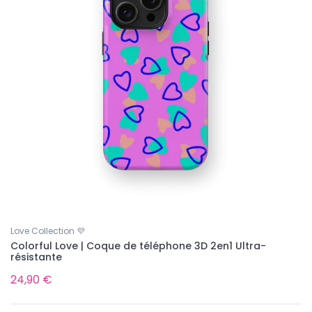
Love Collection 💜
Colorful Love | Coque de téléphone 3D 2en1 Ultra-
résistante
24,90 €