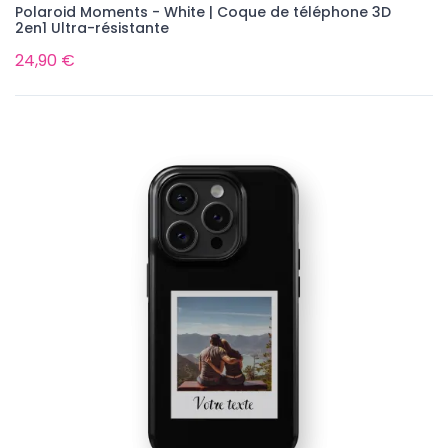
Polaroid Moments - White | Coque de téléphone 3D
2en1 Ultra-résistante
24,90 €