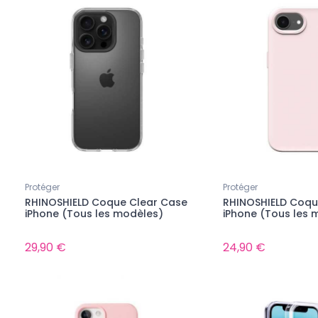
Protéger
Protéger
RHINOSHIELD Coque Clear Case
RHINOSHIELD Coque
iPhone (Tous les modèles)
iPhone (Tous les 
29,90 €
24,90 €