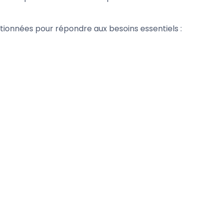
tionnées pour répondre aux besoins essentiels :