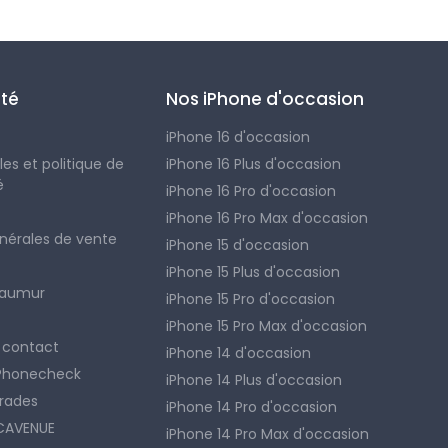
été
Nos iPhone d'occasion
iPhone 16 d'occasion
es et politique de
iPhone 16 Plus d'occasion
é
iPhone 16 Pro d'occasion
iPhone 16 Pro Max d'occasion
nérales de vente
iPhone 15 d'occasion
iPhone 15 Plus d'occasion
Saumur
iPhone 15 Pro d'occasion
iPhone 15 Pro Max d'occasion
 contact
iPhone 14 d'occasion
 Phonecheck
iPhone 14 Plus d'occasion
rades
iPhone 14 Pro d'occasion
ACAVENUE
iPhone 14 Pro Max d'occasion