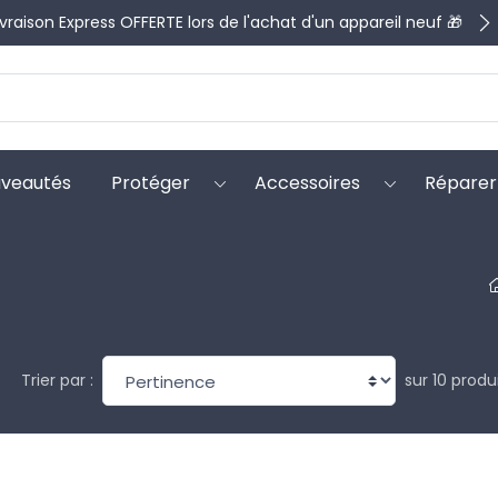
ivraison Express OFFERTE lors de l'achat d'un appareil neuf 🎁
veautés
Protéger
Accessoires
Réparer
sur 10 produ
Trier par :