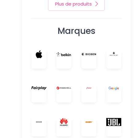
Plus de produits
Marques