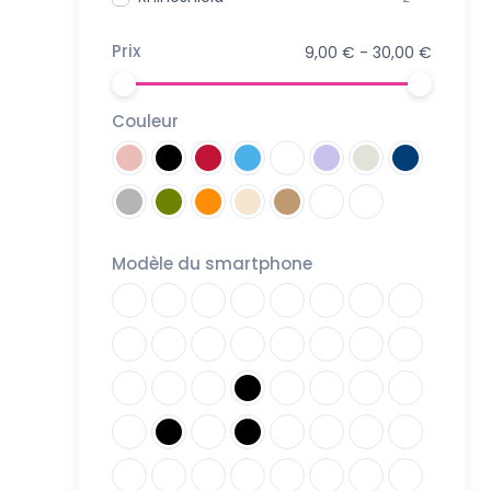
Prix
9,00 € - 30,00 €
Couleur
Modèle du smartphone