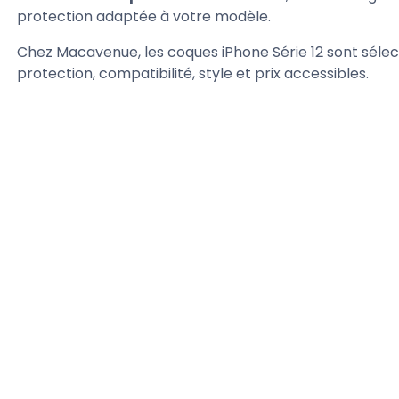
protection adaptée à votre modèle.
Chez Macavenue, les coques iPhone Série 12 sont sélec
protection, compatibilité, style et prix accessibles.