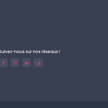
Suivez-nous sur nos réseaux !