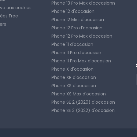
iPhone 13 Pro Max d'occasionn
tive aux cookies
iPhone 12 d'occasion
ées Free
iPhone 12 Mini d'occasion
ers
iPhone 12 Pro d'occasion
iPhone 12 Pro Max d'occasion
iPhone 11 d'occasion
iPhone 11 Pro d'occasion
iPhone 11 Pro Max d'occasion
iPhone X d'occasion
iPhone XR d'occasion
iPhone XS d'occasion
iPhone XS Max d'occasion
iPhone SE 2 (2020) d'occasion
iPhone SE 3 (2022) d'occasion