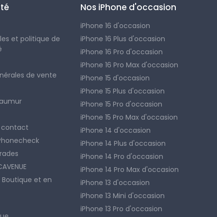
été
Nos iPhone d'occasion
iPhone 16 d'occasion
es et politique de
iPhone 16 Plus d'occasion
é
iPhone 16 Pro d'occasion
iPhone 16 Pro Max d'occasion
nérales de vente
iPhone 15 d'occasion
iPhone 15 Plus d'occasion
Saumur
iPhone 15 Pro d'occasion
iPhone 15 Pro Max d'occasion
 contact
iPhone 14 d'occasion
 Phonecheck
iPhone 14 Plus d'occasion
rades
iPhone 14 Pro d'occasion
ACAVENUE
iPhone 14 Pro Max d'occasion
 Boutique et en
iPhone 13 d'occasion
iPhone 13 Mini d'occasion
iPhone 13 Pro d'occasion
nue