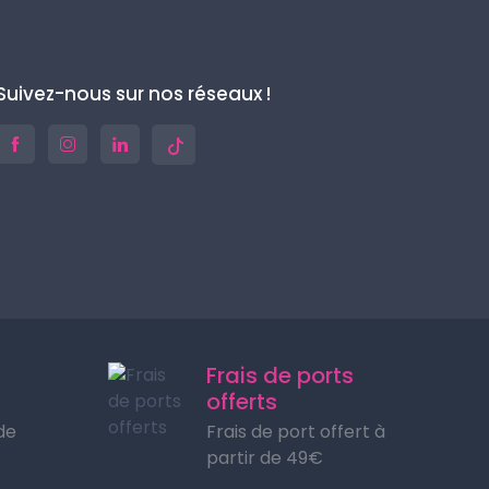
Suivez-nous sur nos réseaux !
Frais de ports
offerts
de
Frais de port offert à
partir de 49€