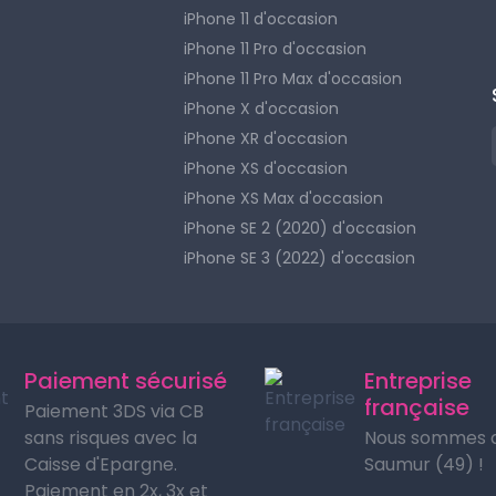
iPhone 11 d'occasion
iPhone 11 Pro d'occasion
iPhone 11 Pro Max d'occasion
iPhone X d'occasion
iPhone XR d'occasion
iPhone XS d'occasion
iPhone XS Max d'occasion
iPhone SE 2 (2020) d'occasion
iPhone SE 3 (2022) d'occasion
Paiement sécurisé
Entreprise
française
Paiement 3DS via CB
sans risques avec la
Nous sommes 
Caisse d'Epargne.
Saumur (49) !
Paiement en 2x, 3x et