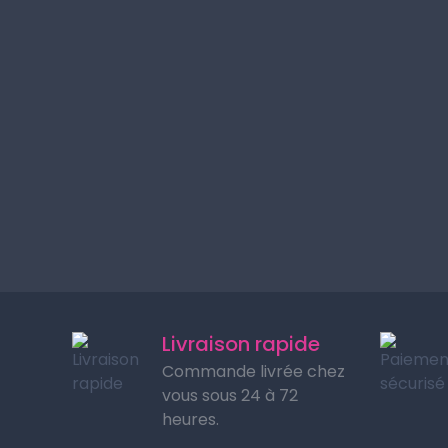
Livraison rapide
Commande livrée chez
vous sous 24 à 72
heures.