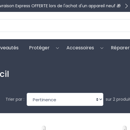
ivraison Express OFFERTE lors de l'achat d'un appareil neuf 🎁
veautés
Protéger
Accessoires
Réparer
cil
sur 2 produi
Trier par :