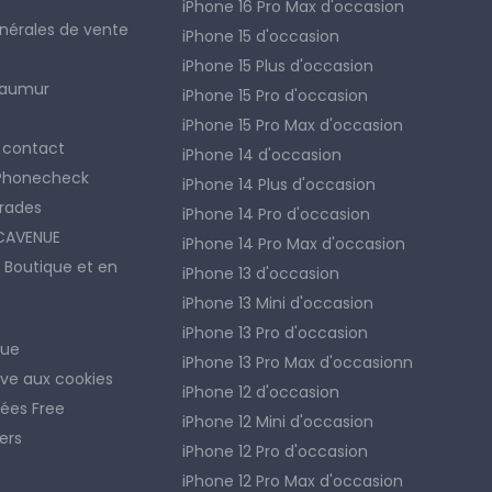
iPhone 16 Pro Max d'occasion
nérales de vente
iPhone 15 d'occasion
iPhone 15 Plus d'occasion
Saumur
iPhone 15 Pro d'occasion
iPhone 15 Pro Max d'occasion
 contact
iPhone 14 d'occasion
 Phonecheck
iPhone 14 Plus d'occasion
rades
iPhone 14 Pro d'occasion
ACAVENUE
iPhone 14 Pro Max d'occasion
 Boutique et en
iPhone 13 d'occasion
iPhone 13 Mini d'occasion
iPhone 13 Pro d'occasion
nue
iPhone 13 Pro Max d'occasionn
tive aux cookies
iPhone 12 d'occasion
ées Free
iPhone 12 Mini d'occasion
ers
iPhone 12 Pro d'occasion
iPhone 12 Pro Max d'occasion