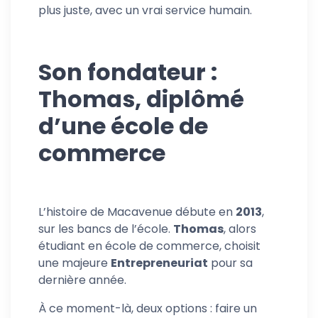
plus juste, avec un vrai service humain.
Son fondateur :
Thomas, diplômé
d’une école de
commerce
L’histoire de Macavenue débute en
2013
,
sur les bancs de l’école.
Thomas
, alors
étudiant en école de commerce, choisit
une majeure
Entrepreneuriat
pour sa
dernière année.
À ce moment-là, deux options : faire un