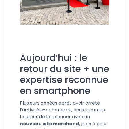
Aujourd’hui : le
retour du site + une
expertise reconnue
en smartphone
Plusieurs années après avoir arrêté
l’activité e-commerce, nous sommes
heureux de la relancer avec un
nouveau site marchand
, pensé pour