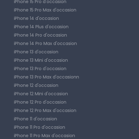
iPhone 15 Pro d'occasion
iPhone 15 Pro Max d'occasion
iPhone 14 d'occasion
iPhone 14 Plus d'occasion
iPhone 14 Pro d'occasion
iPhone 14 Pro Max d'occasion
iPhone 13 d'occasion
iPhone 13 Mini d'occasion
iPhone 13 Pro d'occasion
iPhone 13 Pro Max d'occasionn
iPhone 12 d'occasion
iPhone 12 Mini d'occasion
iPhone 12 Pro d'occasion
iPhone 12 Pro Max d'occasion
iPhone 11 d'occasion
iPhone 11 Pro d'occasion
iPhone 11 Pro Max d'occasion