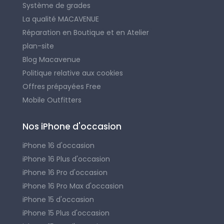
Système de grades
La qualité MACAVENUE
Réparation en Boutique et en Atelier
plan-site
Blog Macavenue
Politique relative aux cookies
Offres prépayées Free
Mobile Outfitters
Nos iPhone d'occasion
iPhone 16 d'occasion
iPhone 16 Plus d'occasion
iPhone 16 Pro d'occasion
iPhone 16 Pro Max d'occasion
iPhone 15 d'occasion
iPhone 15 Plus d'occasion