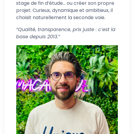
stage de fin d’étude… ou créer son propre
projet. Curieux, dynamique et ambitieux, il
choisit naturellement la seconde voie.
“Qualité, transparence, prix juste : c’est la
base depuis 2013.”