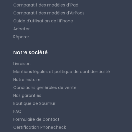
Comparatif des modèles d’iPad
Comparatif des modèles d’AirPods
Guide d’utilisation de l’iPhone
Acheter
Réparer
Notre société
Livraison
Mentions légales et politique de confidentialité
Notre histoire
Conditions générales de vente
Nos garanties
Boutique de Saumur
FAQ
Formulaire de contact
Certification Phonecheck