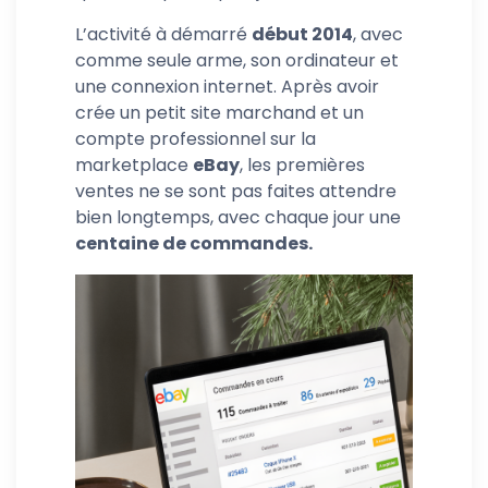
L’activité à démarré
début 2014
, avec
comme seule arme, son ordinateur et
une connexion internet. Après avoir
crée un petit site marchand et un
compte professionnel sur la
marketplace
eBay
, les premières
ventes ne se sont pas faites attendre
bien longtemps, avec chaque jour une
centaine de commandes.