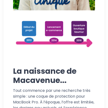
La naissance de
Macavenue...
Tout commence par une recherche très
simple : une coque de protection pour
MacBook Pro. À l’époque, l’offre est limitée,
les designs peu actuels, et l’expérience