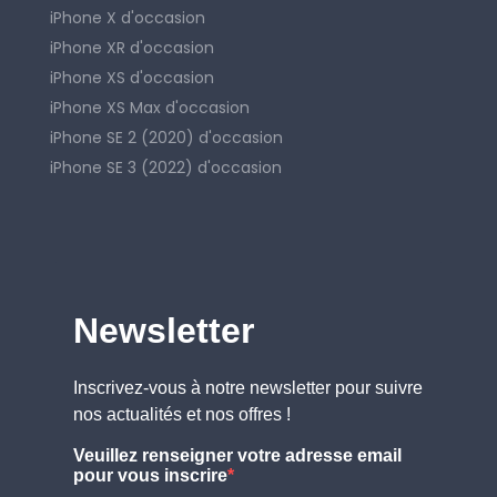
iPhone X d'occasion
iPhone XR d'occasion
iPhone XS d'occasion
iPhone XS Max d'occasion
iPhone SE 2 (2020) d'occasion
iPhone SE 3 (2022) d'occasion