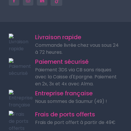
Livraison rapide
Commande livrée chez vous sous 24
à 72 heures.
Paiement sécurisé
Paiement 3DS via CB sans risques
avec la Caisse d'Epargne. Paiement
en 2x, 3x et 4x avec Alma.
Entreprise française
Nous sommes de Saumur (49) !
Frais de ports offerts
Frais de port offert à partir de 49€