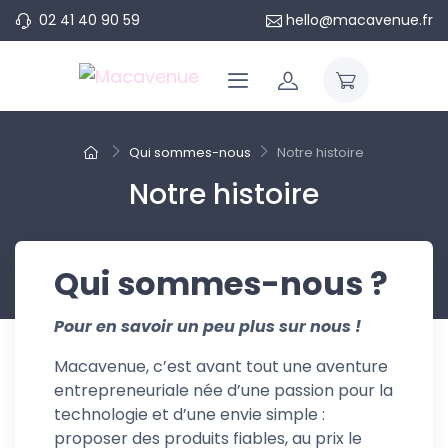
02 41 40 90 59
hello@macavenue.fr
Qui sommes-nous
Notre histoire
Notre histoire
Qui sommes-nous ?
Pour en savoir un peu plus sur nous !
Macavenue, c’est avant tout une aventure
entrepreneuriale née d’une passion pour la
technologie et d’une envie simple :
proposer des produits fiables, au prix le