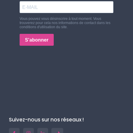
Suivez-nous sur nos réseaux !