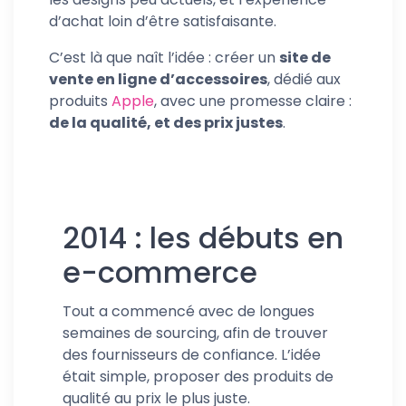
d’achat loin d’être satisfaisante.
C’est là que naît l’idée : créer un
site de
vente en ligne d’accessoires
, dédié aux
produits
Apple
, avec une promesse claire :
de la qualité, et des prix justes
.
2014 : les débuts en
e-commerce
Tout a commencé avec de longues
semaines de sourcing, afin de trouver
des fournisseurs de confiance. L’idée
était simple, proposer des produits de
qualité au prix le plus juste.