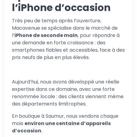
l’iPhone d’occasion
Très peu de temps après l’ouverture,
Macavenue se spécialise dans le marché de
l’
iPhone de seconde main
, pour répondre à
une demande en forte croissance : des
smartphones fiables et accessibles, face à des
prix neufs de plus en plus élevés.
Aujourd’hui, nous avons développé une réelle
expertise dans ce domaine, avec une forte
renommée locale : des clients viennent même
des départements limitrophes.
En boutique à Saumur, nous vendons chaque
mois
environ une centaine d’appareils
d’occasion
.