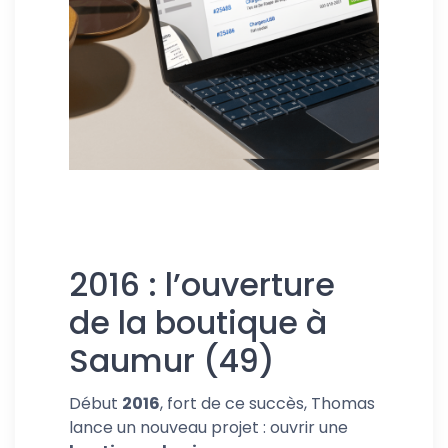
2016 : l’ouverture
de la boutique à
Saumur (49)
Début
2016
, fort de ce succès, Thomas
lance un nouveau projet : ouvrir une