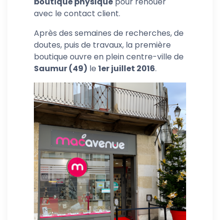
boutique physique
pour renouer
avec le contact client.
Après des semaines de recherches, de
doutes, puis de travaux, la première
boutique ouvre en plein centre-ville de
Saumur (49)
le
1er juillet 2016
.