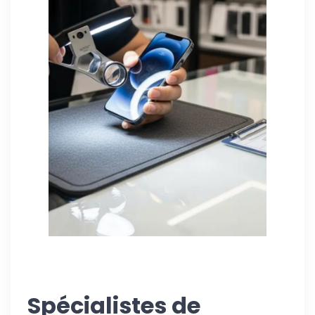
Spécialistes de