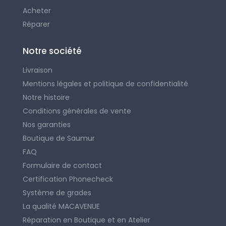
Acheter
Réparer
Notre société
Livraison
Mentions légales et politique de confidentialité
Notre histoire
Conditions générales de vente
Nos garanties
Boutique de Saumur
FAQ
Formulaire de contact
Certification Phonecheck
Système de grades
La qualité MACAVENUE
Réparation en Boutique et en Atelier