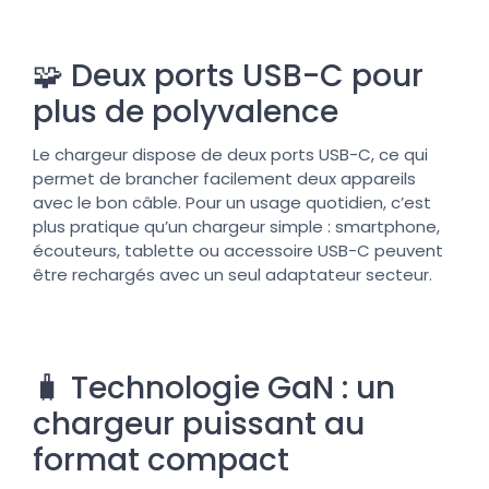
🧩 Deux ports USB-C pour
plus de polyvalence
Le chargeur dispose de deux ports USB-C, ce qui
permet de brancher facilement deux appareils
avec le bon câble. Pour un usage quotidien, c’est
plus pratique qu’un chargeur simple : smartphone,
écouteurs, tablette ou accessoire USB-C peuvent
être rechargés avec un seul adaptateur secteur.
🧳 Technologie GaN : un
chargeur puissant au
format compact