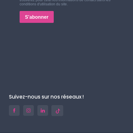
Suivez-nous sur nos réseaux !