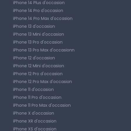
iPhone 14 Plus d'occasion
iPhone 14 Pro d'occasion
iPhone 14 Pro Max d'occasion
iPhone 13 d'occasion
iPhone 13 Mini d'occasion
iPhone 13 Pro d'occasion
iPhone 13 Pro Max d'occasionn
iPhone 12 d'occasion
iPhone 12 Mini d'occasion
iPhone 12 Pro d'occasion
iPhone 12 Pro Max d'occasion
iPhone 11 d'occasion
iPhone 11 Pro d'occasion
iPhone 11 Pro Max d'occasion
iPhone X d'occasion
iPhone XR d'occasion
iPhone XS d'occasion