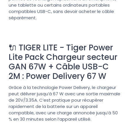
une tablette ou certains ordinateurs portables
compatibles USB-C, sans devoir acheter le câble
séparément.
🔌 TIGER LITE - Tiger Power
Lite Pack Chargeur secteur
GAN 67W + Câble USB-C
2M : Power Delivery 67 W
Grâce à la technologie Power Delivery, le chargeur
peut délivrer jusqu’à 67 W avec une sortie maximale
de 20V/3.35A. C’est pratique pour récupérer
rapidement de la batterie sur un appareil
compatible, avec une charge annoncée jusqu’à 50
% en 30 minutes selon l’appareil utilisé.