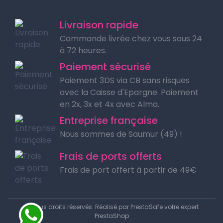
Livraison rapide
Commande livrée chez vous sous 24
à 72 heures.
Paiement sécurisé
Paiement 3DS via CB sans risques
avec la Caisse d'Epargne. Paiement
en 2x, 3x et 4x avec Alma.
Entreprise française
Nous sommes de Saumur (49) !
Frais de ports offerts
Frais de port offert à partir de 49€
© Tous droits réservés. Réalisé par
PrestaSafe votre expert
PrestaShop