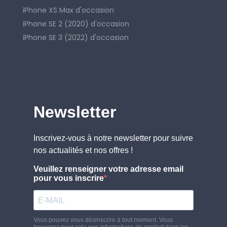
iPhone XS Max d'occasion
iPhone SE 2 (2020) d'occasion
iPhone SE 3 (2022) d'occasion