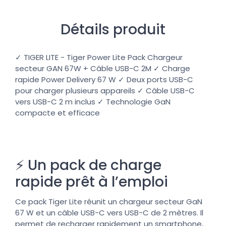
Détails produit
✓ TIGER LITE - Tiger Power Lite Pack Chargeur
secteur GAN 67W + Câble USB-C 2M ✓ Charge
rapide Power Delivery 67 W ✓ Deux ports USB-C
pour charger plusieurs appareils ✓ Câble USB-C
vers USB-C 2 m inclus ✓ Technologie GaN
compacte et efficace
⚡ Un pack de charge
rapide prêt à l’emploi
Ce pack Tiger Lite réunit un chargeur secteur GaN
67 W et un câble USB-C vers USB-C de 2 mètres. Il
permet de recharger rapidement un smartphone,