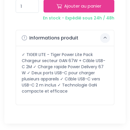
Ajouter au panier
En stock - Expédié sous 24h / 48h
Informations produit
✓ TIGER LITE - Tiger Power Lite Pack
Chargeur secteur GAN 67W + Câble USB-
C 2M ✓ Charge rapide Power Delivery 67
W ✓ Deux ports USB-C pour charger
plusieurs appareils ✓ Câble USB-C vers
USB-C 2 m inclus ✓ Technologie GaN
compacte et efficace