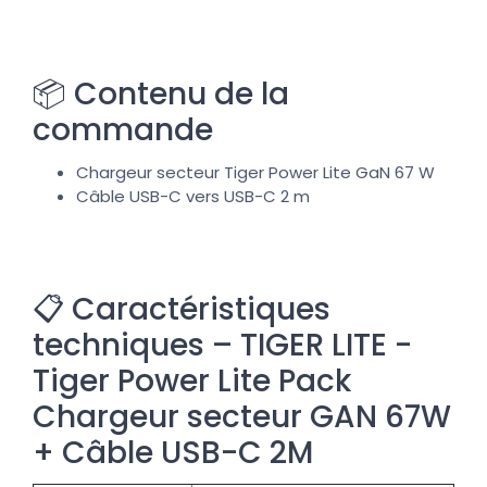
📦 Contenu de la
commande
Chargeur secteur Tiger Power Lite GaN 67 W
Câble USB-C vers USB-C 2 m
📋 Caractéristiques
techniques – TIGER LITE -
Tiger Power Lite Pack
Chargeur secteur GAN 67W
+ Câble USB-C 2M