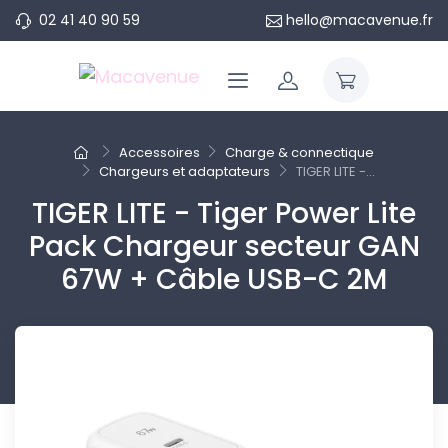
02 41 40 90 59
hello@macavenue.fr
Accessoires
Charge & connectique
Chargeurs et adaptateurs
TIGER LITE -...
TIGER LITE - Tiger Power Lite
Pack Chargeur secteur GAN
67W + Câble USB-C 2M