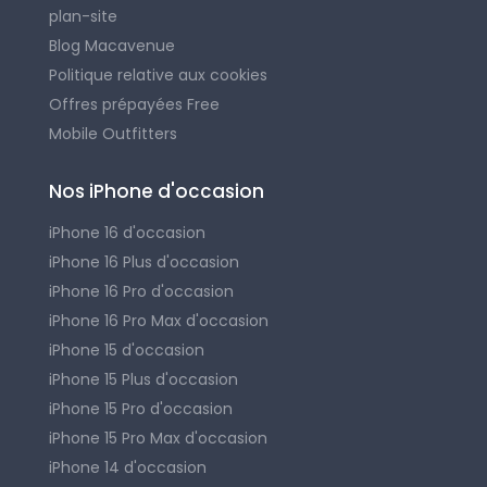
plan-site
Blog Macavenue
Politique relative aux cookies
Offres prépayées Free
Mobile Outfitters
Nos iPhone d'occasion
iPhone 16 d'occasion
iPhone 16 Plus d'occasion
iPhone 16 Pro d'occasion
iPhone 16 Pro Max d'occasion
iPhone 15 d'occasion
iPhone 15 Plus d'occasion
iPhone 15 Pro d'occasion
iPhone 15 Pro Max d'occasion
iPhone 14 d'occasion