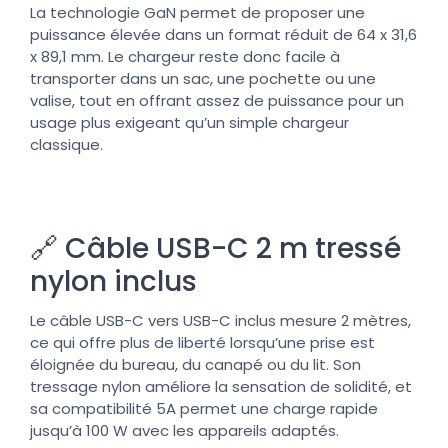
La technologie GaN permet de proposer une
puissance élevée dans un format réduit de 64 x 31,6
x 89,1 mm. Le chargeur reste donc facile à
transporter dans un sac, une pochette ou une
valise, tout en offrant assez de puissance pour un
usage plus exigeant qu’un simple chargeur
classique.
🔗 Câble USB-C 2 m tressé
nylon inclus
Le câble USB-C vers USB-C inclus mesure 2 mètres,
ce qui offre plus de liberté lorsqu’une prise est
éloignée du bureau, du canapé ou du lit. Son
tressage nylon améliore la sensation de solidité, et
sa compatibilité 5A permet une charge rapide
jusqu’à 100 W avec les appareils adaptés.