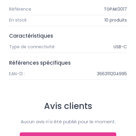
Référence
TGPAK0017
En stock
10 produits
Caractéristiques
Type de connectivité
USB-C
Références spécifiques
EAN-13 :
3663111204995
Avis clients
Aucun avis n'a été publié pour le moment.