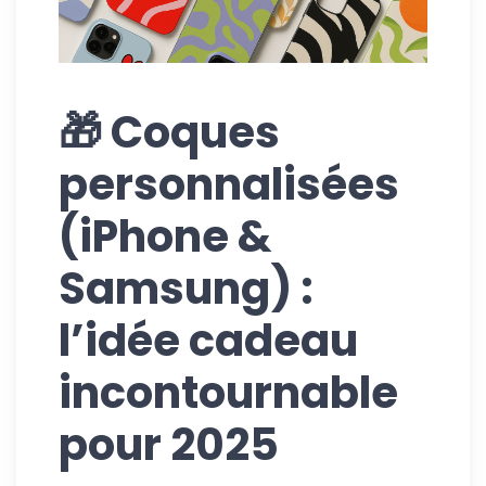
🎁 Coques
personnalisées
(iPhone &
Samsung) :
l’idée cadeau
incontournable
pour 2025