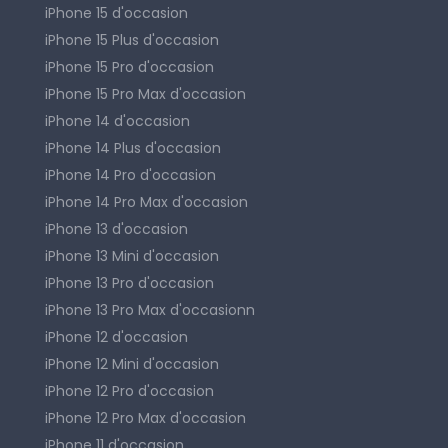
iPhone 15 d'occasion
iPhone 15 Plus d'occasion
iPhone 15 Pro d'occasion
iPhone 15 Pro Max d'occasion
iPhone 14 d'occasion
iPhone 14 Plus d'occasion
iPhone 14 Pro d'occasion
iPhone 14 Pro Max d'occasion
iPhone 13 d'occasion
iPhone 13 Mini d'occasion
iPhone 13 Pro d'occasion
iPhone 13 Pro Max d'occasionn
iPhone 12 d'occasion
iPhone 12 Mini d'occasion
iPhone 12 Pro d'occasion
iPhone 12 Pro Max d'occasion
iPhone 11 d'occasion