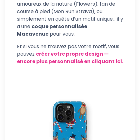
amoureux de la nature (Flowers), fan de
course à pied (Mon Run Strava), ou
simplement en quête d’un motif unique… il y
a une
coque personnalisée
Macavenue
pour vous.
Et si vous ne trouvez pas votre motif, vous
pouvez
créer votre propre design —
encore plus personnalisé en cliquant ici.