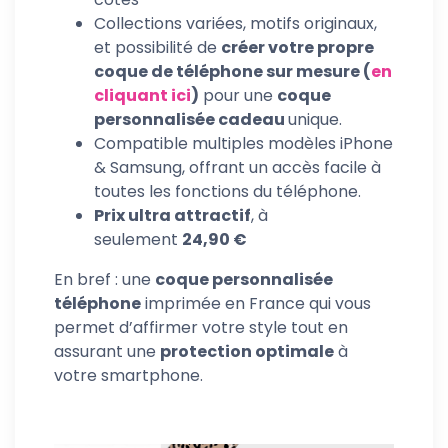
Collections variées, motifs originaux,
et possibilité de
créer votre propre
coque de téléphone sur mesure (
en
cliquant ici
)
pour une
coque
personnalisée cadeau
unique.
Compatible multiples modèles iPhone
& Samsung, offrant un accès facile à
toutes les fonctions du téléphone.
Prix ultra attractif
, à
seulement
24,90 €
En bref : une
coque personnalisée
téléphone
imprimée en France qui vous
permet d’affirmer votre style tout en
assurant une
protection optimale
à
votre smartphone.