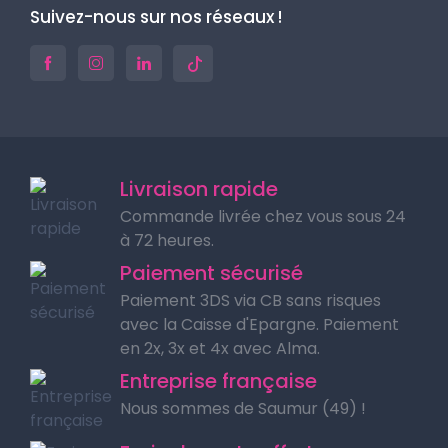
Suivez-nous sur nos réseaux !
Livraison rapide
Commande livrée chez vous sous 24
à 72 heures.
Paiement sécurisé
Paiement 3DS via CB sans risques
avec la Caisse d'Epargne. Paiement
en 2x, 3x et 4x avec Alma.
Entreprise française
Nous sommes de Saumur (49) !