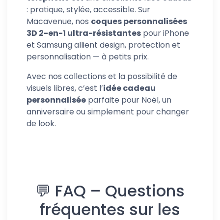
: pratique, stylée, accessible. Sur
Macavenue, nos
coques personnalisées
3D 2-en-1 ultra-résistantes
pour iPhone
et Samsung allient design, protection et
personnalisation — à petits prix.
Avec nos collections et la possibilité de
visuels libres, c’est l’
idée cadeau
personnalisée
parfaite pour Noël, un
anniversaire ou simplement pour changer
de look.
💬 FAQ – Questions
fréquentes sur les