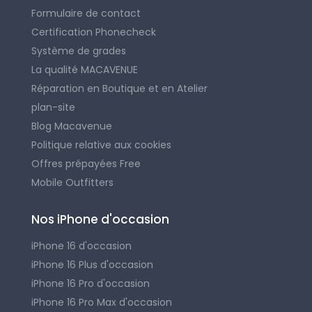
Formulaire de contact
Certification Phonecheck
Système de grades
La qualité MACAVENUE
Réparation en Boutique et en Atelier
plan-site
Blog Macavenue
Politique relative aux cookies
Offres prépayées Free
Mobile Outfitters
Nos iPhone d'occasion
iPhone 16 d'occasion
iPhone 16 Plus d'occasion
iPhone 16 Pro d'occasion
iPhone 16 Pro Max d'occasion