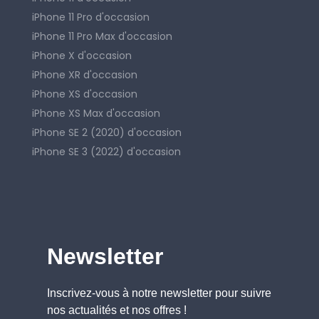
iPhone 11 Pro d'occasion
iPhone 11 Pro Max d'occasion
iPhone X d'occasion
iPhone XR d'occasion
iPhone XS d'occasion
iPhone XS Max d'occasion
iPhone SE 2 (2020) d'occasion
iPhone SE 3 (2022) d'occasion