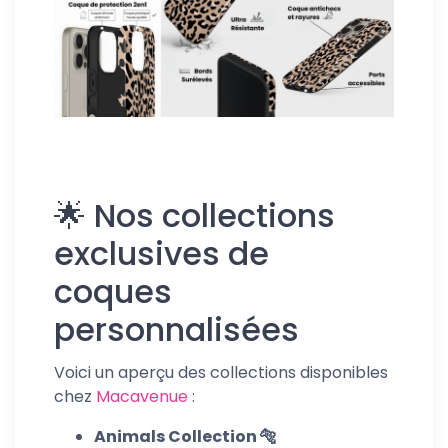
🌟 Nos collections
exclusives de
coques
personnalisées
Voici un aperçu des collections disponibles
chez
Macavenue
:
Animals Collection 🐅