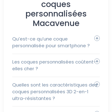
coques
personnalisées
Macavenue
Qu’est-ce qu’une coque
personnalisée pour smartphone ?
Les coques personnalisées coûtent-
elles cher ?
Quelles sont les caractéristiques des
coques personnalisées 3D 2-en-1
ultra-résistantes ?