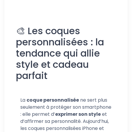
🎨 Les coques
personnalisées : la
tendance qui allie
style et cadeau
parfait
La
coque personnalisée
ne sert plus
seulement à protéger son smartphone
: elle permet d’
exprimer son style
et
d’affirmer sa personnalité. Aujourd’hui,
les coques personnalisées iPhone et