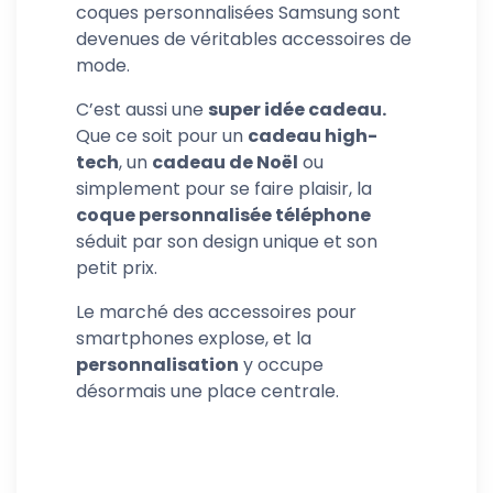
coques personnalisées Samsung sont
devenues de véritables accessoires de
mode.
C’est aussi une
super idée cadeau.
Que ce soit pour un
cadeau high-
tech
, un
cadeau de Noël
ou
simplement pour se faire plaisir, la
coque personnalisée téléphone
séduit par son design unique et son
petit prix.
Le marché des accessoires pour
smartphones explose, et la
personnalisation
y occupe
désormais une place centrale.