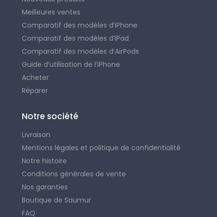
Meilleures ventes
Comparatif des modèles d’iPhone
Comparatif des modèles d’iPad
Comparatif des modèles d’AirPods
Guide d’utilisation de l’iPhone
Acheter
Réparer
Notre société
Livraison
Mentions légales et politique de confidentialité
Notre histoire
Conditions générales de vente
Nos garanties
Boutique de Saumur
FAQ