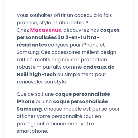
Vous souhaitez offrir un cadeau à la fois
pratique, stylé et abordable ?
Chez
Macavenue
, découvrez nos
coques
personnalisées 3D 2-en-1 ultra-
résistantes
conçues pour iPhone et
Samsung. Ces accessoires mêlent design
raffiné, motifs originaux et protection
robuste — parfaits comme
cadeaux de
Noël high-tech
ou simplement pour
renouveler son style.
Que ce soit une
coque personnalisée
iPhone
ou une
coque personnalisée
Samsung
, chaque modèle est pensé pour
afficher votre personnalité tout en
protégeant efficacement votre
smartphone.