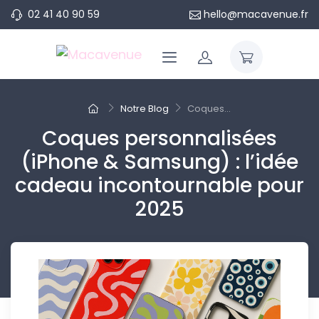
02 41 40 90 59
hello@macavenue.fr
Notre Blog
Coques...
Coques personnalisées
(iPhone & Samsung) : l’idée
cadeau incontournable pour
2025