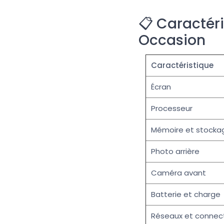
📋 Caractér
Occasion
Caractéristique
Écran
Processeur
Mémoire et stocka
Photo arrière
Caméra avant
Batterie et charge
Réseaux et connect