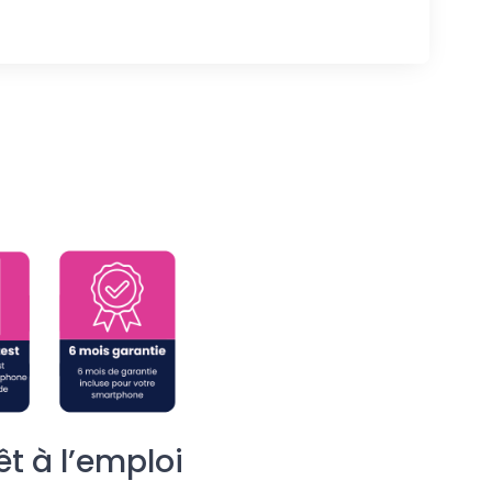
t à l’emploi