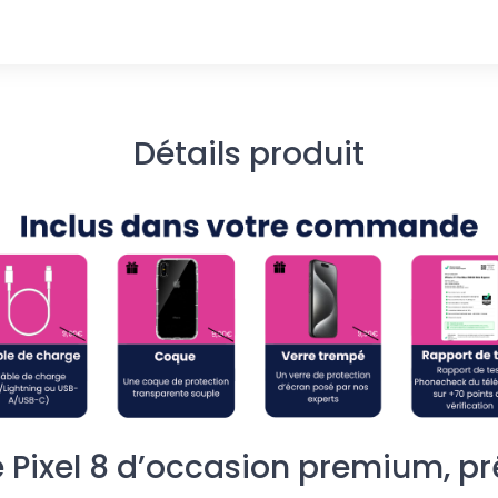
Détails produit
 Pixel 8 d’occasion premium, prê