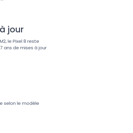
à jour
, le Pixel 8 reste
 7 ans de mises à jour
e selon le modèle