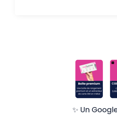
✨ Un Google