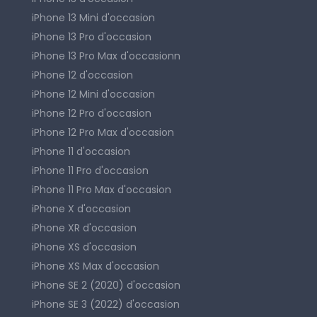
iPhone 13 Mini d'occasion
iPhone 13 Pro d'occasion
iPhone 13 Pro Max d'occasionn
iPhone 12 d'occasion
iPhone 12 Mini d'occasion
iPhone 12 Pro d'occasion
iPhone 12 Pro Max d'occasion
iPhone 11 d'occasion
iPhone 11 Pro d'occasion
iPhone 11 Pro Max d'occasion
iPhone X d'occasion
iPhone XR d'occasion
iPhone XS d'occasion
iPhone XS Max d'occasion
iPhone SE 2 (2020) d'occasion
iPhone SE 3 (2022) d'occasion