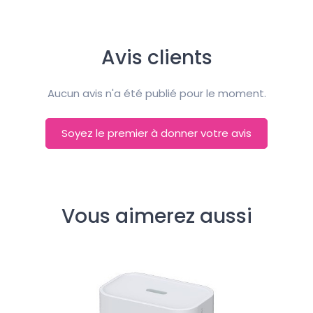
Avis clients
Aucun avis n'a été publié pour le moment.
Soyez le premier à donner votre avis
Vous aimerez aussi