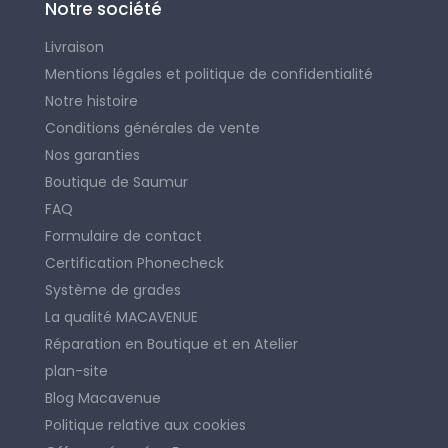
Notre société
Livraison
Mentions légales et politique de confidentialité
Notre histoire
Conditions générales de vente
Nos garanties
Boutique de Saumur
FAQ
Formulaire de contact
Certification Phonecheck
Système de grades
La qualité MACAVENUE
Réparation en Boutique et en Atelier
plan-site
Blog Macavenue
Politique relative aux cookies