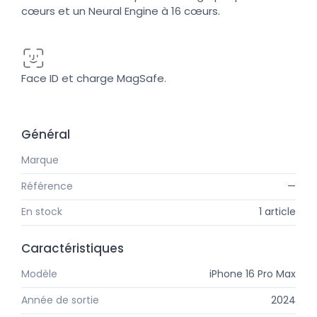
cœurs et un Neural Engine à 16 cœurs.
Face ID et charge MagSafe.
Général
Marque
Apple
Référence
—
En stock
1 article
Caractéristiques
Modèle
iPhone 16 Pro Max
Année de sortie
2024