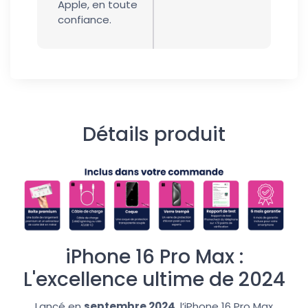
Apple, en toute
confiance.
Détails produit
iPhone 16 Pro Max :
L'excellence ultime de 2024
Lancé en
septembre 2024
, l’iPhone 16 Pro Max