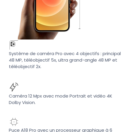
Système de caméra Pro avec 4 objectifs : principal
48 MP, téléobjectif 5x, ultra grand-angle 48 MP et
téléobjectif 2x.
Caméra 12 Mpx avec mode Portrait et vidéo 4K
Dolby Vision.
Puce A18 Pro avec un processeur graphique à 6