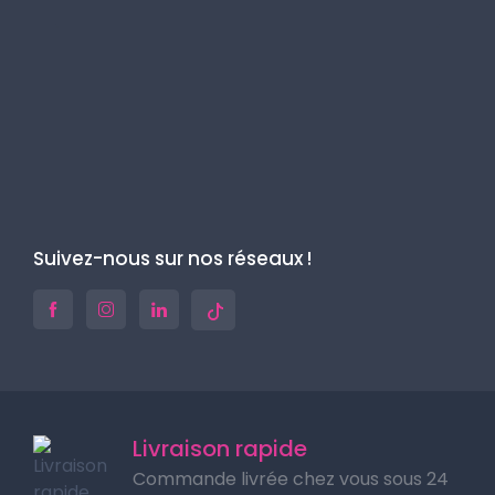
Suivez-nous sur nos réseaux !
Livraison rapide
Commande livrée chez vous sous 24