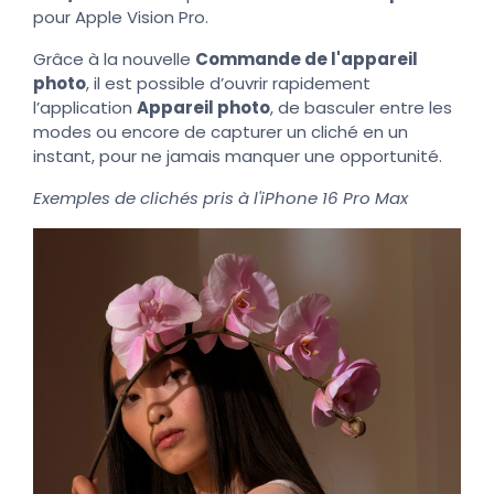
pour Apple Vision Pro.
Grâce à la nouvelle
Commande de l'appareil
photo
, il est possible d’ouvrir rapidement
l’application
Appareil photo
, de basculer entre les
modes ou encore de capturer un cliché en un
instant, pour ne jamais manquer une opportunité.
Exemples de clichés pris à l'iPhone 16 Pro Max