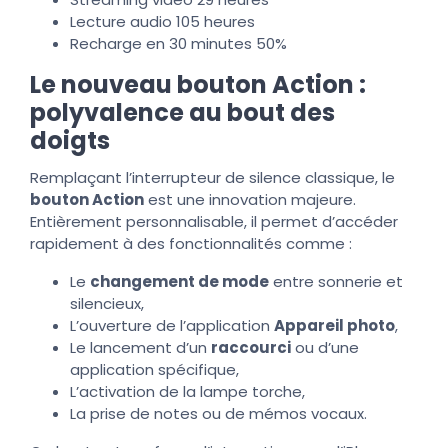
Lecture audio 105 heures
Recharge en 30 minutes 50%
Le nouveau bouton Action :
polyvalence au bout des
doigts
Remplaçant l’interrupteur de silence classique, le
bouton Action
est une innovation majeure.
Entièrement personnalisable, il permet d’accéder
rapidement à des fonctionnalités comme :
Le
changement de mode
entre sonnerie et
silencieux,
L’ouverture de l’application
Appareil photo
,
Le lancement d’un
raccourci
ou d’une
application spécifique,
L’activation de la lampe torche,
La prise de notes ou de mémos vocaux.