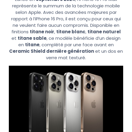
représente le summum de la technologie mobile
selon Apple. Avec des avancées majeures par
rapport à l’iPhone 16 Pro, il est conçu pour ceux qui
ne veulent faire aucun compromis. Disponible en
finitions
titane noir
,
titane blanc
,
titane naturel
et
titane sable
, ce modèle bénéficie d’un design
en
titane
, complété par une face avant en
Ceramic Shield dernière génération
et un dos en
verre mat texturé.