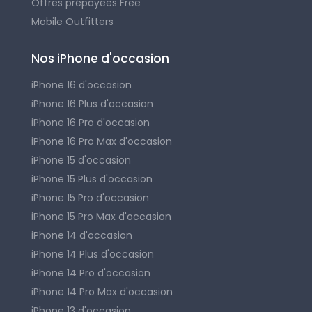
Offres prépayées Free
Mobile Outfitters
Nos iPhone d'occasion
iPhone 16 d'occasion
iPhone 16 Plus d'occasion
iPhone 16 Pro d'occasion
iPhone 16 Pro Max d'occasion
iPhone 15 d'occasion
iPhone 15 Plus d'occasion
iPhone 15 Pro d'occasion
iPhone 15 Pro Max d'occasion
iPhone 14 d'occasion
iPhone 14 Plus d'occasion
iPhone 14 Pro d'occasion
iPhone 14 Pro Max d'occasion
iPhone 13 d'occasion