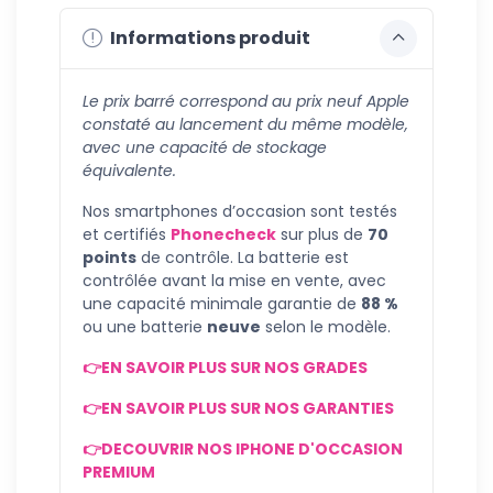
Informations produit
Le prix barré correspond au prix neuf Apple
constaté au lancement du même modèle,
avec une capacité de stockage
équivalente.
Nos smartphones d’occasion sont testés
et certifiés
Phonecheck
sur plus de
70
points
de contrôle. La batterie est
contrôlée avant la mise en vente, avec
une capacité minimale garantie de
88 %
ou une batterie
neuve
selon le modèle.
👉EN SAVOIR PLUS SUR NOS GRADES
👉EN SAVOIR PLUS SUR NOS GARANTIES
👉DECOUVRIR NOS IPHONE D'OCCASION
PREMIUM