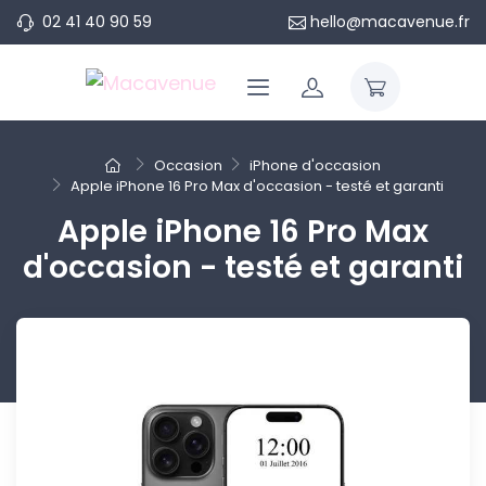
02 41 40 90 59
hello@macavenue.fr
Occasion
iPhone d'occasion
Apple iPhone 16 Pro Max d'occasion - testé et garanti
Apple iPhone 16 Pro Max
d'occasion - testé et garanti