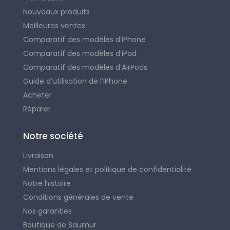
Nouveaux produits
Meilleures ventes
Comparatif des modèles d’iPhone
Comparatif des modèles d’iPad
Comparatif des modèles d’AirPods
Guide d’utilisation de l’iPhone
Acheter
Réparer
Notre société
Livraison
Mentions légales et politique de confidentialité
Notre histoire
Conditions générales de vente
Nos garanties
Boutique de Saumur