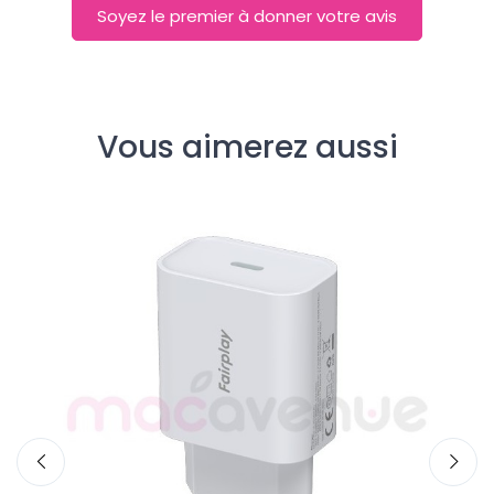
Soyez le premier à donner votre avis
Vous aimerez aussi