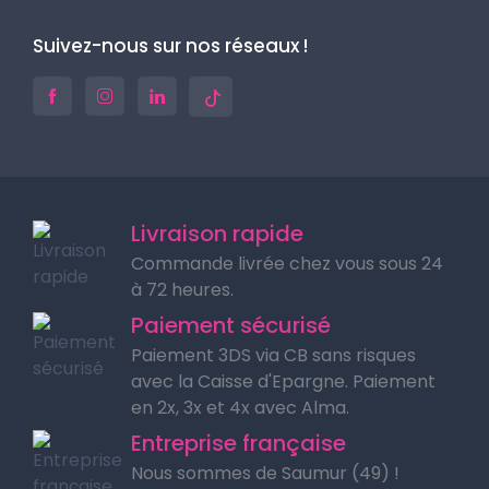
Suivez-nous sur nos réseaux !
Livraison rapide
Commande livrée chez vous sous 24
à 72 heures.
Paiement sécurisé
Paiement 3DS via CB sans risques
avec la Caisse d'Epargne. Paiement
en 2x, 3x et 4x avec Alma.
Entreprise française
Nous sommes de Saumur (49) !