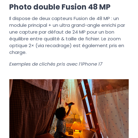
Photo double Fusion 48 MP
Il dispose de deux capteurs Fusion de 48 MP : un
module principal + un ultra grand-angle enrichi par
une capture par défaut de 24 MP pour un bon
équilibre entre qualité & taille de fichier. Le zoom
optique 2× (via recadrage) est également pris en
charge.
Exemples de clichés pris avec l’iPhone 17