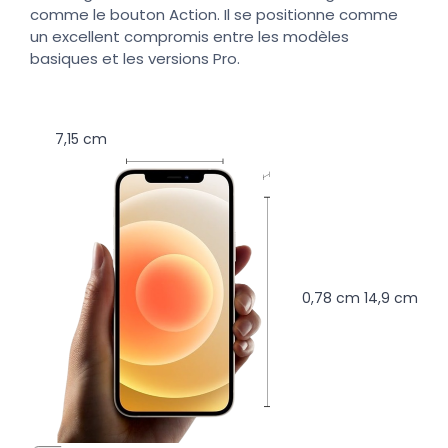
comme le bouton Action. Il se positionne comme
un excellent compromis entre les modèles
basiques et les versions Pro.
7,15 cm
0,78 cm
14,9 cm