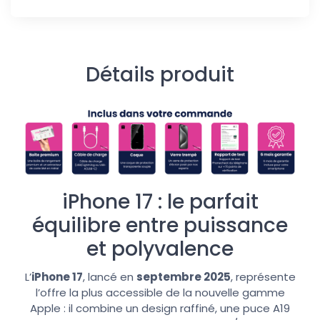
Détails produit
iPhone 17 : le parfait
équilibre entre puissance
et polyvalence
L’
iPhone 17
, lancé en
septembre 2025
, représente
l’offre la plus accessible de la nouvelle gamme
Apple : il combine un design raffiné, une puce A19