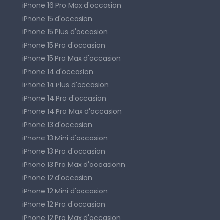
iPhone 16 Pro Max d'occasion
iPhone 15 d'occasion
iPhone 15 Plus d'occasion
iPhone 15 Pro d'occasion
iPhone 15 Pro Max d'occasion
iPhone 14 d'occasion
iPhone 14 Plus d'occasion
iPhone 14 Pro d'occasion
iPhone 14 Pro Max d'occasion
iPhone 13 d'occasion
iPhone 13 Mini d'occasion
iPhone 13 Pro d'occasion
iPhone 13 Pro Max d'occasionn
iPhone 12 d'occasion
iPhone 12 Mini d'occasion
iPhone 12 Pro d'occasion
iPhone 12 Pro Max d'occasion