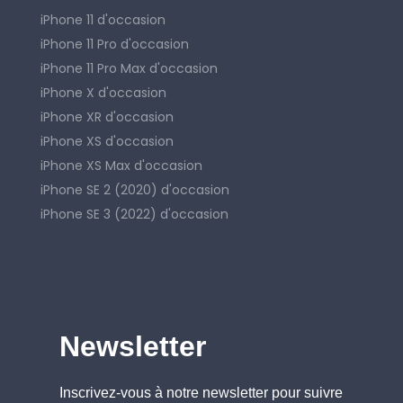
iPhone 11 d'occasion
iPhone 11 Pro d'occasion
iPhone 11 Pro Max d'occasion
iPhone X d'occasion
iPhone XR d'occasion
iPhone XS d'occasion
iPhone XS Max d'occasion
iPhone SE 2 (2020) d'occasion
iPhone SE 3 (2022) d'occasion