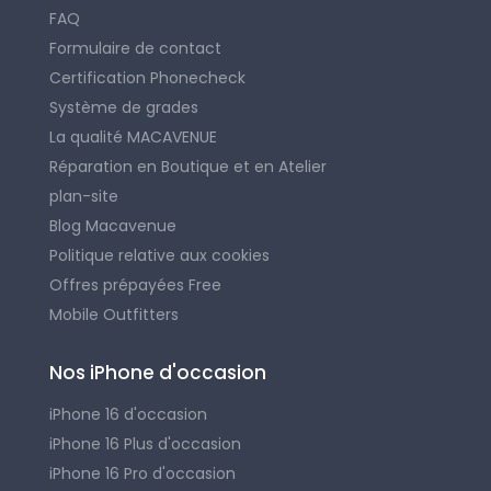
FAQ
Formulaire de contact
Certification Phonecheck
Système de grades
La qualité MACAVENUE
Réparation en Boutique et en Atelier
plan-site
Blog Macavenue
Politique relative aux cookies
Offres prépayées Free
Mobile Outfitters
Nos iPhone d'occasion
iPhone 16 d'occasion
iPhone 16 Plus d'occasion
iPhone 16 Pro d'occasion