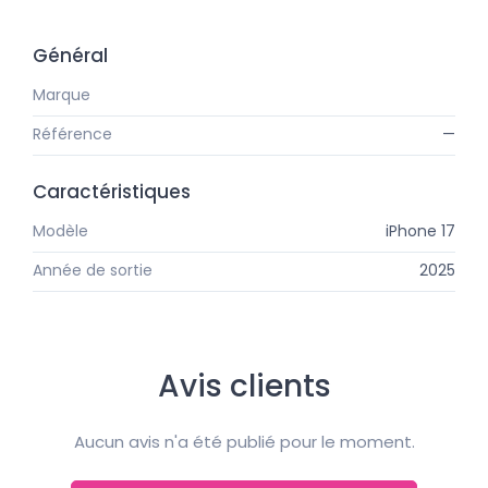
Général
Marque
Apple
Référence
—
Caractéristiques
Modèle
iPhone 17
Année de sortie
2025
Avis clients
Aucun avis n'a été publié pour le moment.