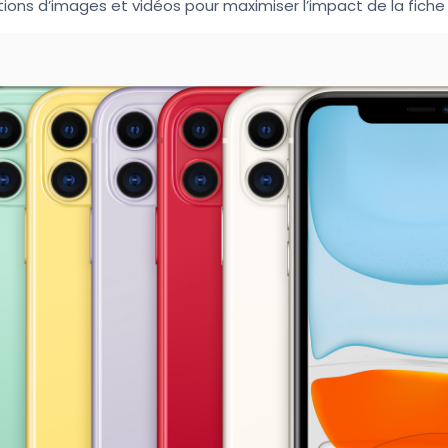
ions d’images et vidéos pour maximiser l’impact de la fiche 