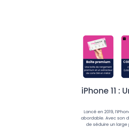
iPhone 11 :
Lancé en 2019, l’iPho
abordable. Avec son d
de séduire un large