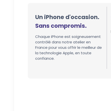
Un iPhone d'occasion.
Sans compromis.
Chaque iPhone est soigneusement
contrôlé dans notre atelier en
France pour vous offrir le meilleur de
la technologie Apple, en toute
confiance.