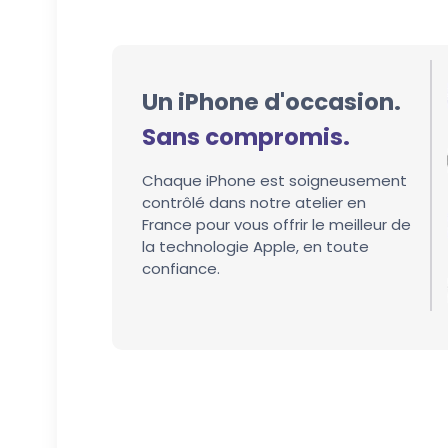
Un iPhone d'occasion.
Sans compromis.
Chaque iPhone est soigneusement
contrôlé dans notre atelier en
France pour vous offrir le meilleur de
la technologie Apple, en toute
confiance.