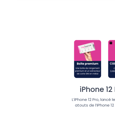
iPhone 12
L’iPhone 12 Pro, lancé l
atouts de l’iPhone 1