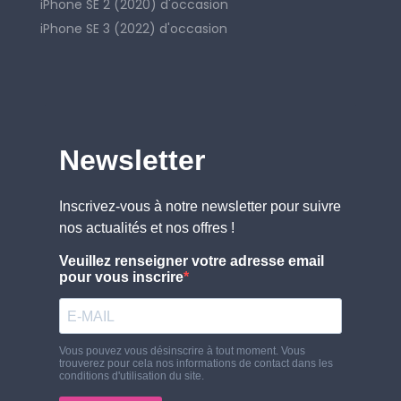
iPhone SE 2 (2020) d'occasion
iPhone SE 3 (2022) d'occasion