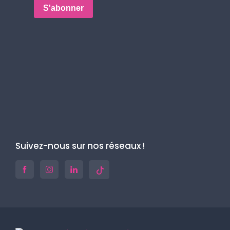
Suivez-nous sur nos réseaux !