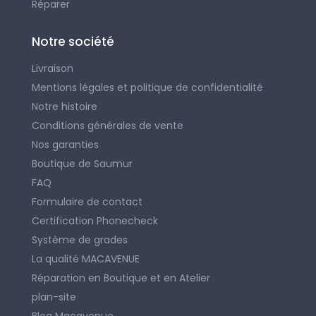
Réparer
Notre société
Livraison
Mentions légales et politique de confidentialité
Notre histoire
Conditions générales de vente
Nos garanties
Boutique de Saumur
FAQ
Formulaire de contact
Certification Phonecheck
Système de grades
La qualité MACAVENUE
Réparation en Boutique et en Atelier
plan-site