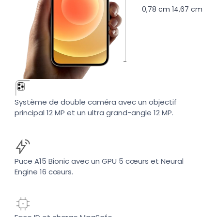
0,78 cm
14,67 cm
Système de double caméra avec un objectif
principal 12 MP et un ultra grand-angle 12 MP.
Puce A15 Bionic avec un GPU 5 cœurs et Neural
Engine 16 cœurs.