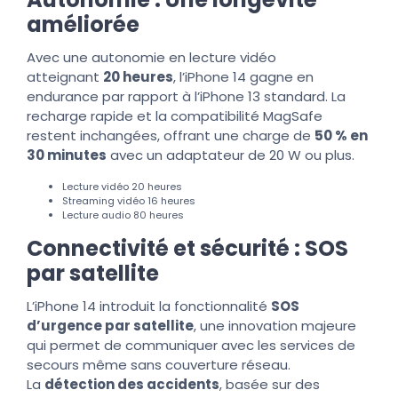
améliorée
Avec une autonomie en lecture vidéo
atteignant
20 heures
, l’iPhone 14 gagne en
endurance par rapport à l’iPhone 13 standard. La
recharge rapide et la compatibilité MagSafe
restent inchangées, offrant une charge de
50 % en
30 minutes
avec un adaptateur de 20 W ou plus.
Lecture vidéo 20 heures
Streaming vidéo 16 heures
Lecture audio 80 heures
Connectivité et sécurité : SOS
par satellite
L’iPhone 14 introduit la fonctionnalité
SOS
d’urgence par satellite
, une innovation majeure
qui permet de communiquer avec les services de
secours même sans couverture réseau.
La
détection des accidents
, basée sur des