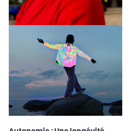
Autonomie : Une longévité