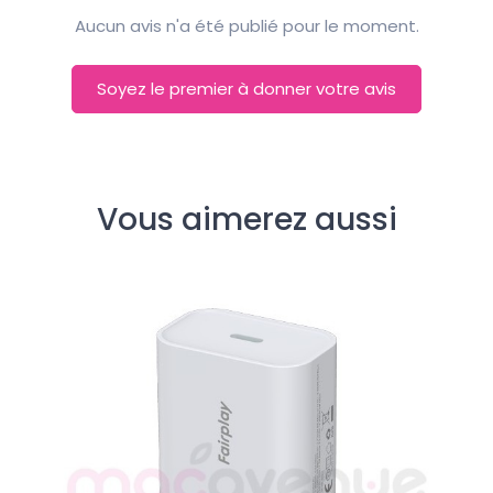
Aucun avis n'a été publié pour le moment.
Soyez le premier à donner votre avis
Vous aimerez aussi