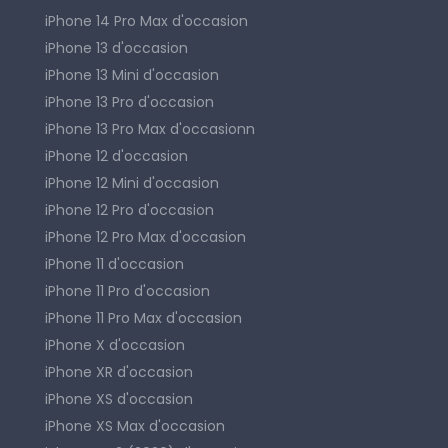
iPhone 14 Pro Max d'occasion
iPhone 13 d'occasion
iPhone 13 Mini d'occasion
iPhone 13 Pro d'occasion
iPhone 13 Pro Max d'occasionn
iPhone 12 d'occasion
iPhone 12 Mini d'occasion
iPhone 12 Pro d'occasion
iPhone 12 Pro Max d'occasion
iPhone 11 d'occasion
iPhone 11 Pro d'occasion
iPhone 11 Pro Max d'occasion
iPhone X d'occasion
iPhone XR d'occasion
iPhone XS d'occasion
iPhone XS Max d'occasion