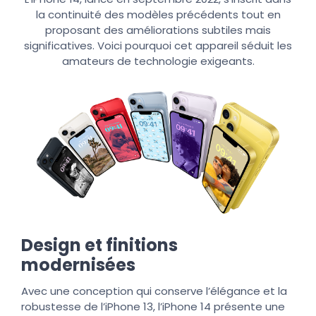
la continuité des modèles précédents tout en
proposant des améliorations subtiles mais
significatives. Voici pourquoi cet appareil séduit les
amateurs de technologie exigeants.
Design et finitions
modernisées
Avec une conception qui conserve l’élégance et la
robustesse de l’iPhone 13, l’iPhone 14 présente une