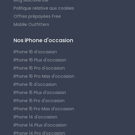
Blog Macavenue
Politique relative aux cookies
Offres prépayées Free
Mobile Outfitters
Nos iPhone d'occasion
iPhone 16 d'occasion
iPhone 16 Plus d'occasion
iPhone 16 Pro d'occasion
iPhone 16 Pro Max d'occasion
iPhone 15 d'occasion
iPhone 15 Plus d'occasion
iPhone 15 Pro d'occasion
iPhone 15 Pro Max d'occasion
iPhone 14 d'occasion
iPhone 14 Plus d'occasion
iPhone 14 Pro d'occasion