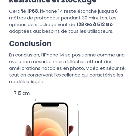
Certifié
IP68
, l’iPhone 14 reste étanche jusqu’à 6
mètres de profondeur pendant 30 minutes. Les
options de stockage vont de
128 Go à 512 Go
,
adaptées aux besoins de tous les utilisateurs.
Conclusion
En conclusion, l’iPhone 14 se positionne comme une
évolution mesurée mais réfléchie, offrant des
améliorations notables en photo, vidéo et sécurité,
tout en conservant l’excellence qui caractérise les
modèles Apple.
7,15 cm