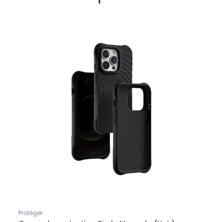
Protéger