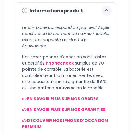
Informations produit
Le prix barré correspond au prix neuf Apple
constaté au lancement du même modèle,
avec une capacité de stockage
équivalente.
Nos smartphones d’occasion sont testés
et certifiés
Phonecheck
sur plus de
70
points
de contrôle. La batterie est
contrôlée avant la mise en vente, avec
une capacité minimale garantie de
88 %
ou une batterie
neuve
selon le modèle.
👉EN SAVOIR PLUS SUR NOS GRADES
👉EN SAVOIR PLUS SUR NOS GARANTIES
👉DECOUVRIR NOS IPHONE D'OCCASION
PREMIUM