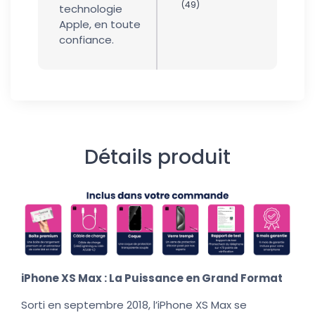
(49)
technologie
Apple, en toute
confiance.
Détails produit
iPhone XS Max : La Puissance en Grand Format
Sorti en septembre 2018, l’iPhone XS Max se