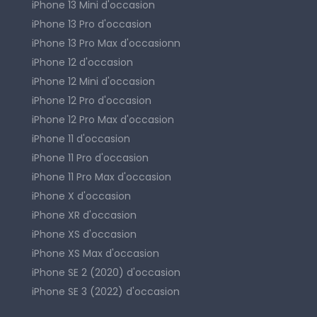
iPhone 13 Mini d'occasion
iPhone 13 Pro d'occasion
iPhone 13 Pro Max d'occasionn
iPhone 12 d'occasion
iPhone 12 Mini d'occasion
iPhone 12 Pro d'occasion
iPhone 12 Pro Max d'occasion
iPhone 11 d'occasion
iPhone 11 Pro d'occasion
iPhone 11 Pro Max d'occasion
iPhone X d'occasion
iPhone XR d'occasion
iPhone XS d'occasion
iPhone XS Max d'occasion
iPhone SE 2 (2020) d'occasion
iPhone SE 3 (2022) d'occasion