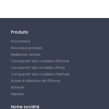
Produits
Promotions
Nouveaux produits
Meilleures ventes
Comparatif des modèles d’iPhone
Comparatif des modèles d’iPad
Comparatif des modèles d’AirPods
Guide d’utilisation de l’iPhone
Acheter
Réparer
Notre société