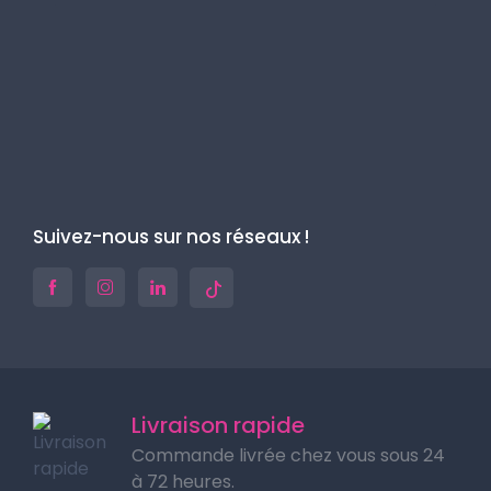
Suivez-nous sur nos réseaux !
Livraison rapide
Commande livrée chez vous sous 24
à 72 heures.