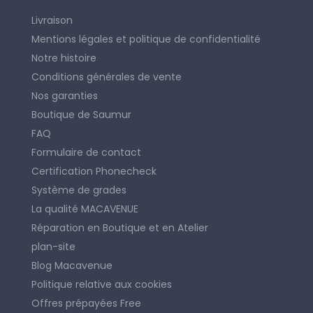
Livraison
Mentions légales et politique de confidentialité
Notre histoire
Conditions générales de vente
Nos garanties
Boutique de Saumur
FAQ
Formulaire de contact
Certification Phonecheck
Système de grades
La qualité MACAVENUE
Réparation en Boutique et en Atelier
plan-site
Blog Macavenue
Politique relative aux cookies
Offres prépayées Free