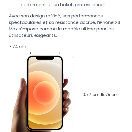
performant et un bokeh professionnel.
Avec son design raffiné, ses performances
spectaculaires et sa résistance accrue, l’iPhone XS
Max s’impose comme le modèle ultime pour les
utilisateurs exigeants.
7.74 cm
0.77 cm
15.75 cm