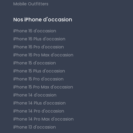
Mobile Outfitters
Nos iPhone d'occasion
iPhone 16 d'occasion
iPhone 16 Plus d'occasion
iPhone 16 Pro d'occasion
iPhone 16 Pro Max d'occasion
iPhone 15 d'occasion
iPhone 15 Plus d'occasion
iPhone 15 Pro d'occasion
iPhone 15 Pro Max d'occasion
iPhone 14 d'occasion
iPhone 14 Plus d'occasion
iPhone 14 Pro d'occasion
iPhone 14 Pro Max d'occasion
iPhone 13 d'occasion