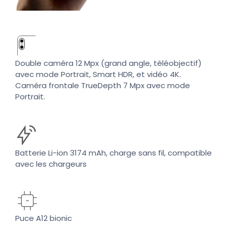
Double caméra 12 Mpx (grand angle, téléobjectif)
avec mode Portrait, Smart HDR, et vidéo 4K.
Caméra frontale TrueDepth 7 Mpx avec mode
Portrait.
Batterie Li-ion 3174 mAh, charge sans fil, compatible
avec les chargeurs
Puce A12 bionic