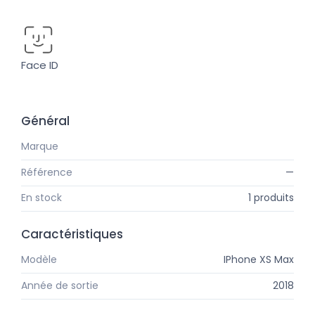
Face ID
Général
Marque
Apple
Référence
—
En stock
1 produits
Caractéristiques
Modèle
IPhone XS Max
Année de sortie
2018