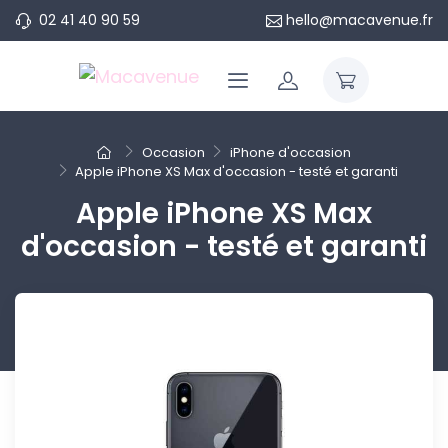
02 41 40 90 59
hello@macavenue.fr
Occasion
iPhone d'occasion
Apple iPhone XS Max d'occasion - testé et garanti
Apple iPhone XS Max
d'occasion - testé et garanti