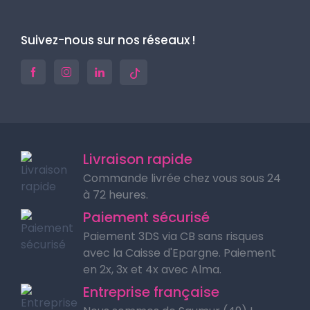
Suivez-nous sur nos réseaux !
Livraison rapide
Commande livrée chez vous sous 24
à 72 heures.
Paiement sécurisé
Paiement 3DS via CB sans risques
avec la Caisse d'Epargne. Paiement
en 2x, 3x et 4x avec Alma.
Entreprise française