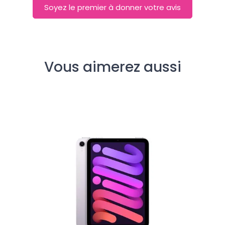
Soyez le premier à donner votre avis
Vous aimerez aussi