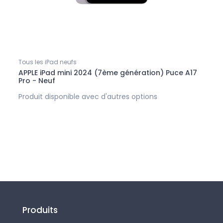
Tous les iPad neufs
APPLE iPad mini 2024 (7ème génération) Puce A17
Pro - Neuf
Produit disponible avec d'autres options
Produits