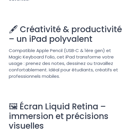
🖋️ Créativité & productivité
– un iPad polyvalent
Compatible Apple Pencil (USB‑C & 1ère gen) et
Magic Keyboard Folio, cet iPad transforme votre
usage : prenez des notes, dessinez ou travaillez
confortablement. Idéal pour étudiants, créatifs et
professionnels mobiles.
🖼️ Écran Liquid Retina –
immersion et précisions
visuelles