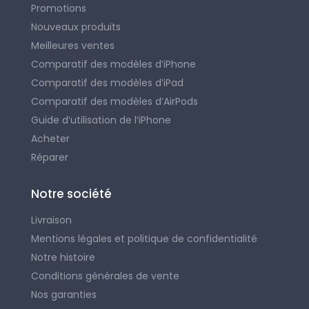
Promotions
Nouveaux produits
Meilleures ventes
Comparatif des modèles d’iPhone
Comparatif des modèles d’iPad
Comparatif des modèles d’AirPods
Guide d’utilisation de l’iPhone
Acheter
Réparer
Notre société
Livraison
Mentions légales et politique de confidentialité
Notre histoire
Conditions générales de vente
Nos garanties