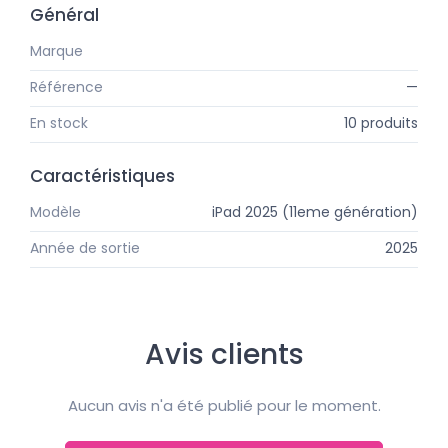
Général
Marque
Apple
Référence
—
En stock
10 produits
Caractéristiques
Modèle
iPad 2025 (11eme génération)
Année de sortie
2025
Avis clients
Aucun avis n'a été publié pour le moment.