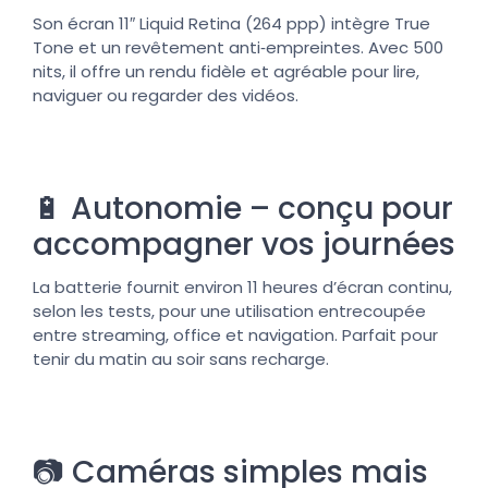
Son écran 11″ Liquid Retina (264 ppp) intègre True
Tone et un revêtement anti‑empreintes. Avec 500
nits, il offre un rendu fidèle et agréable pour lire,
naviguer ou regarder des vidéos.
🔋 Autonomie – conçu pour
accompagner vos journées
La batterie fournit environ 11 heures d’écran continu,
selon les tests, pour une utilisation entrecoupée
entre streaming, office et navigation. Parfait pour
tenir du matin au soir sans recharge.
📷 Caméras simples mais