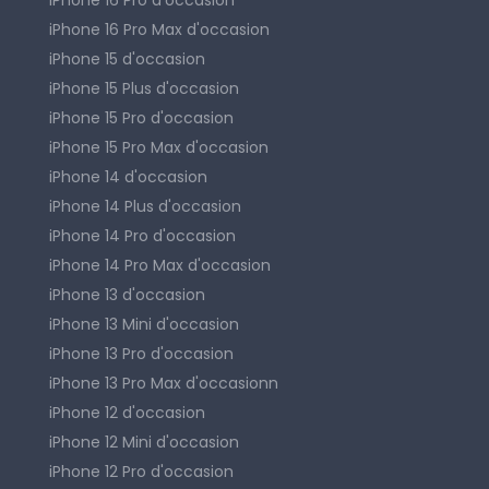
iPhone 16 Pro d'occasion
iPhone 16 Pro Max d'occasion
iPhone 15 d'occasion
iPhone 15 Plus d'occasion
iPhone 15 Pro d'occasion
iPhone 15 Pro Max d'occasion
iPhone 14 d'occasion
iPhone 14 Plus d'occasion
iPhone 14 Pro d'occasion
iPhone 14 Pro Max d'occasion
iPhone 13 d'occasion
iPhone 13 Mini d'occasion
iPhone 13 Pro d'occasion
iPhone 13 Pro Max d'occasionn
iPhone 12 d'occasion
iPhone 12 Mini d'occasion
iPhone 12 Pro d'occasion