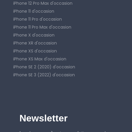
iPhone 12 Pro Max d'occasion
iPhone 11 d'occasion
iPhone 11 Pro d'occasion
iPhone 11 Pro Max d'occasion
iPhone X d'occasion
iPhone XR d'occasion
iPhone XS d'occasion
iPhone XS Max d'occasion
iPhone SE 2 (2020) d'occasion
iPhone SE 3 (2022) d'occasion