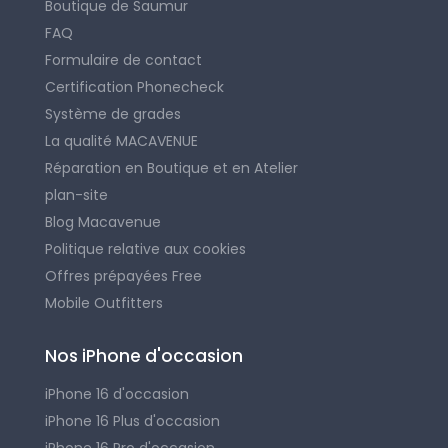
Boutique de Saumur
FAQ
Formulaire de contact
Certification Phonecheck
Système de grades
La qualité MACAVENUE
Réparation en Boutique et en Atelier
plan-site
Blog Macavenue
Politique relative aux cookies
Offres prépayées Free
Mobile Outfitters
Nos iPhone d'occasion
iPhone 16 d'occasion
iPhone 16 Plus d'occasion