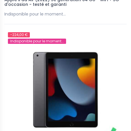
d'occasion - testé et garanti
Indisponible pour le moment...
-224,00 €
Indisponible pour le moment...