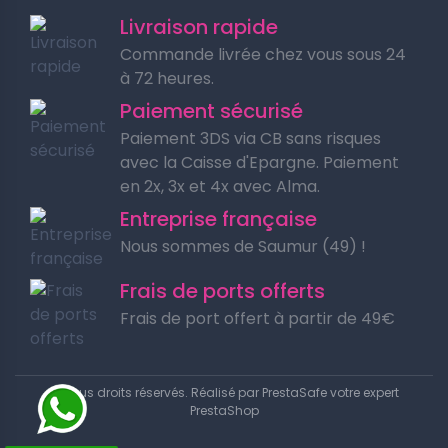
Livraison rapide
Commande livrée chez vous sous 24
à 72 heures.
Paiement sécurisé
Paiement 3DS via CB sans risques
avec la Caisse d'Epargne. Paiement
en 2x, 3x et 4x avec Alma.
Entreprise française
Nous sommes de Saumur (49) !
Frais de ports offerts
Frais de port offert à partir de 49€
© Tous droits réservés. Réalisé par
PrestaSafe votre expert
PrestaShop