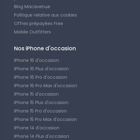
Blog Macavenue
Politique relative aux cookies
Offres prépayées Free
Mobile Outfitters
Nos iPhone d'occasion
iPhone 16 d'occasion
iPhone 16 Plus d'occasion
iPhone 16 Pro d'occasion
iPhone 16 Pro Max d'occasion
iPhone 15 d'occasion
iPhone 15 Plus d'occasion
iPhone 15 Pro d'occasion
iPhone 15 Pro Max d'occasion
iPhone 14 d'occasion
iPhone 14 Plus d'occasion