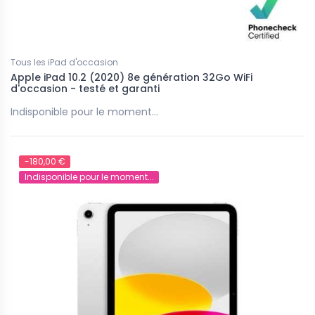
Tous les iPad d'occasion
Apple iPad 10.2 (2020) 8e génération 32Go WiFi
d'occasion - testé et garanti
Indisponible pour le moment...
-180,00 €
Indisponible pour le moment...