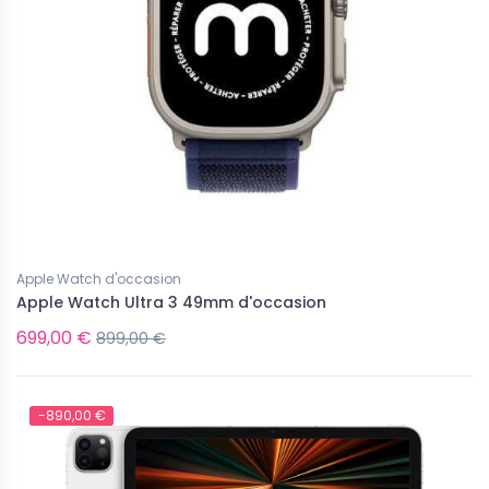
Apple Watch d'occasion
Apple Watch Ultra 3 49mm d'occasion
699,00 €
899,00 €
-890,00 €