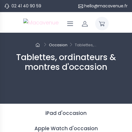
02 41 40 90 59
hello@macavenue.fr
Occasion
Tablettes,...
Tablettes, ordinateurs &
montres d'occasion
iPad d'occasion
Apple Watch d'occasion