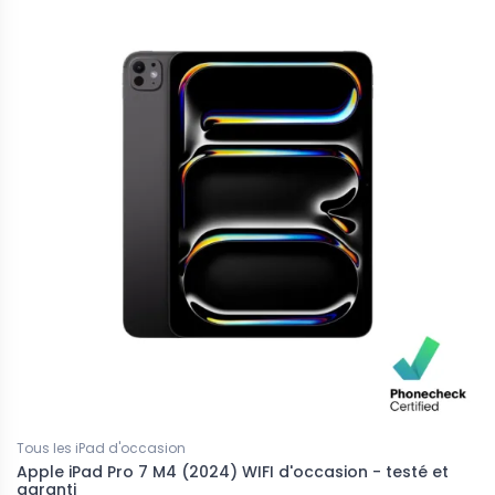
Tous les iPad d'occasion
Apple iPad Pro 7 M4 (2024) WIFI d'occasion - testé et
garanti