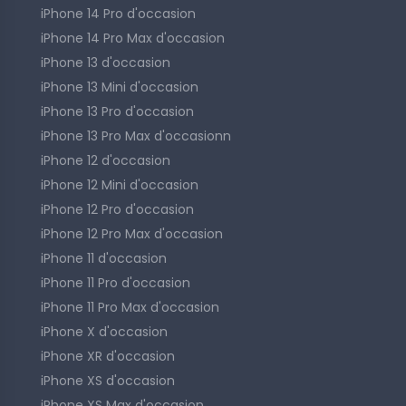
iPhone 14 Pro d'occasion
iPhone 14 Pro Max d'occasion
iPhone 13 d'occasion
iPhone 13 Mini d'occasion
iPhone 13 Pro d'occasion
iPhone 13 Pro Max d'occasionn
iPhone 12 d'occasion
iPhone 12 Mini d'occasion
iPhone 12 Pro d'occasion
iPhone 12 Pro Max d'occasion
iPhone 11 d'occasion
iPhone 11 Pro d'occasion
iPhone 11 Pro Max d'occasion
iPhone X d'occasion
iPhone XR d'occasion
iPhone XS d'occasion
iPhone XS Max d'occasion