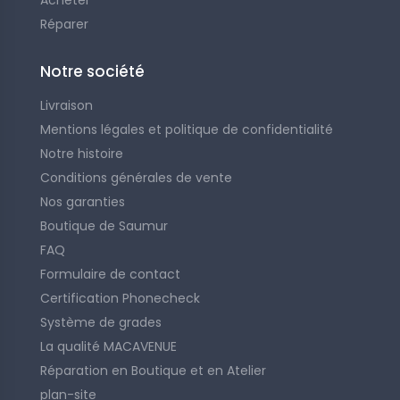
Acheter
Réparer
Notre société
Livraison
Mentions légales et politique de confidentialité
Notre histoire
Conditions générales de vente
Nos garanties
Boutique de Saumur
FAQ
Formulaire de contact
Certification Phonecheck
Système de grades
La qualité MACAVENUE
Réparation en Boutique et en Atelier
plan-site