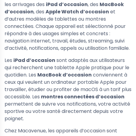
les arrivages des
iPad d’occasion
, des
MacBook
d’occasion
, des
Apple Watch d’occasion
et
d’autres modèles de tablettes ou montres
connectées. Chaque appareil est sélectionné pour
répondre à des usages simples et concrets :
navigation internet, travail, études, streaming, suivi
d’activité, notifications, appels ou utilisation familiale.
Les
iPad d’occasion
sont adaptés aux utilisateurs
qui recherchent une tablette Apple pratique pour le
quotidien. Les
MacBook d’occasion
conviennent à
ceux qui veulent un ordinateur portable Apple pour
travailler, étudier ou profiter de macOS à un tarif plus
accessible. Les
montres connectées d’occasion
permettent de suivre vos notifications, votre activité
sportive ou votre santé directement depuis votre
poignet.
Chez Macavenue, les appareils d’occasion sont