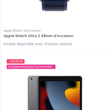
Apple Watch d'occasion
Apple Watch Ultra 2 49mm d'occasion
Produit disponible avec d'autres options
-140,00 €
Indisponible pour le moment...