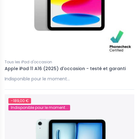
Tous les iPad d'occasion
Apple iPad 11 A16 (2025) d'occasion - testé et garanti
Indisponible pour le moment...
-189,00 €
Indisponible pour le moment...