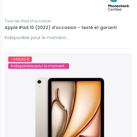
Tous les iPad d'occasion
Apple iPad 10 (2022) d'occasion - testé et garanti
Indisponible pour le moment...
-449,00 €
Indisponible pour le moment...