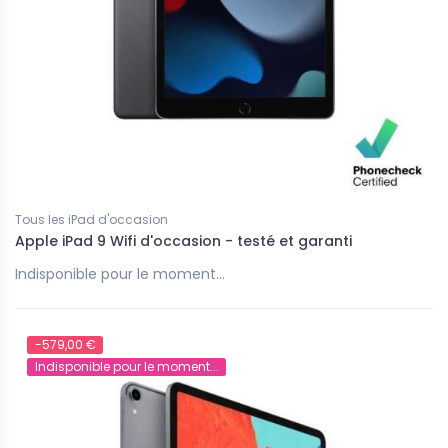
Tous les iPad d'occasion
Apple iPad 9 Wifi d'occasion - testé et garanti
Indisponible pour le moment...
-579,00 €
Indisponible pour le moment...