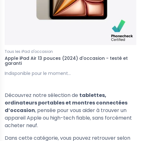
Tous les iPad d'occasion
Apple iPad Air 13 pouces (2024) d'occasion - testé et
garanti
Indisponible pour le moment...
Découvrez notre sélection de
tablettes,
ordinateurs portables et montres connectées
d’occasion
, pensée pour vous aider à trouver un
appareil Apple ou high-tech fiable, sans forcément
acheter neuf.
Dans cette catégorie, vous pouvez retrouver selon