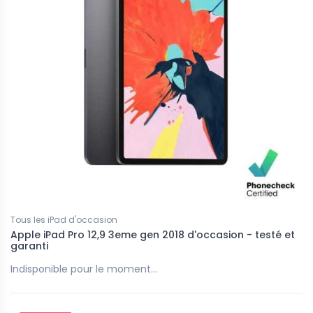
Tous les iPad d'occasion
Apple iPad Pro 12,9 3eme gen 2018 d'occasion - testé et
garanti
Indisponible pour le moment...