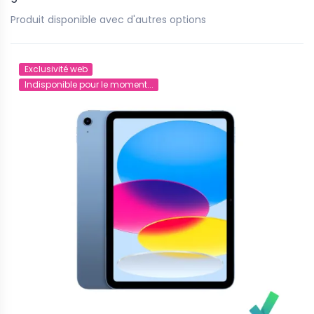
Produit disponible avec d'autres options
Exclusivité web
Indisponible pour le moment...