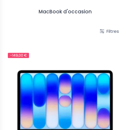
MacBook d'occasion
Filtres
-149,00 €