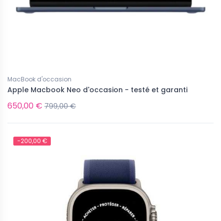
MacBook d'occasion
Apple Macbook Neo d'occasion - testé et garanti
650,00 €
799,00 €
-200,00 €