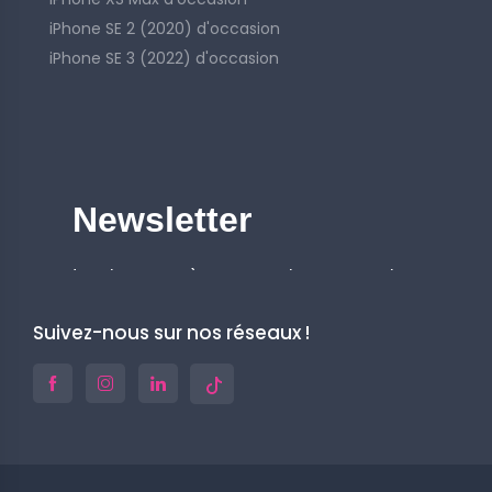
iPhone SE 2 (2020) d'occasion
iPhone SE 3 (2022) d'occasion
Suivez-nous sur nos réseaux !