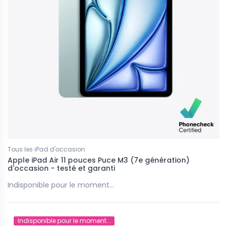
Tous les iPad d'occasion
Apple iPad Air 11 pouces Puce M3 (7e génération)
d'occasion - testé et garanti
Indisponible pour le moment...
Indisponible pour le moment...