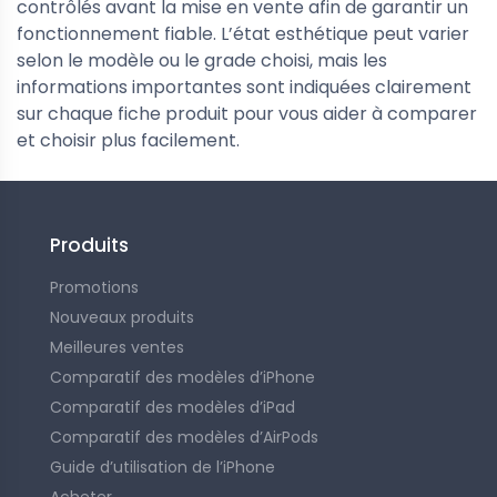
contrôlés avant la mise en vente afin de garantir un
fonctionnement fiable. L’état esthétique peut varier
selon le modèle ou le grade choisi, mais les
informations importantes sont indiquées clairement
sur chaque fiche produit pour vous aider à comparer
et choisir plus facilement.
Produits
Promotions
Nouveaux produits
Meilleures ventes
Comparatif des modèles d’iPhone
Comparatif des modèles d’iPad
Comparatif des modèles d’AirPods
Guide d’utilisation de l’iPhone